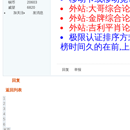
铜币
20603
外站:大哥综合论坛htt
威望
6820
加关注
发消息
外站:金牌综合论坛htt
外站:吉利平肖论坛http:
极限认证排序方
榜时间久的在前,
回复
举报
发帖
回复
返回列表
1
2
3
4
5
6
末页