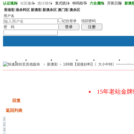
认证规则
社区服务
统计排行
复式统计
特码助手
六合属性
开奖日期
新澳彩2
香港彩
港杀料区
新澳彩
新澳杀区
澳门彩
澳杀区
澳彩218期37-32-33-15-22-43T41
用户名
记住登录
找回密码
登录
注册
密 码
首页
交易记录
我的帖子
群组
个人中心
手
>
新澳彩
>
189期【迎接好料】〖大小中特〗━┉┉━┉━
帖子
码皇总管
说：
2026年7月底即将 开启特邀高
15年老站金
发帖
回复
返回列表
1
2
3