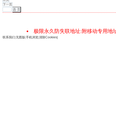
下一页
选 页
极限永久防失联地址:附移动专用地址18
联系我们
|
无图版
|
手机浏览
|
清除Cookies
|