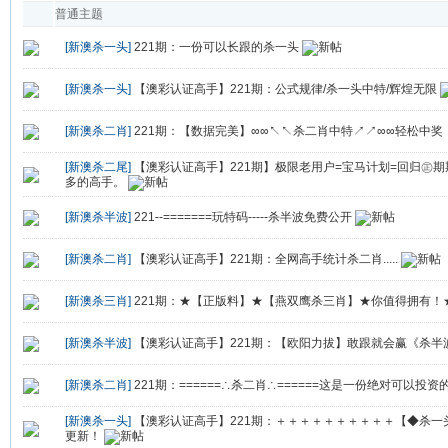
普通主题
[新澳杀一头]
221期：一份可以长跟的杀一头
[新澳杀一头]
【澳彩认证高手】221期：公式规律/杀一头中特/辉煌无限
[新澳杀二肖]
221期：【数据完美】∞∞↖↖杀二肖中特↗↗∞∞轻松中
[新澳杀二尾]
【澳彩认证高手】221期】极限老用户=宝马计划=回归㊣
多的高手。
[新澳杀半波]
221--=======玩特码-----杀半波免费公开
[新澳杀二肖]
【澳彩认证高手】221期：全网高手统计杀二肖.....
[新澳杀三肖]
221期：★【正版料】★【燕双鹰杀三肖】★你值得拥有！
[新澳杀半波]
【澳彩认证高手】221期：【欧阳力拔】敢跟就会赢《杀
[新澳杀二肖]
221期：======∴杀二肖∴======这是一份绝对可以投资
[新澳杀一头]
【澳彩认证高手】221期：＋＋＋＋＋＋＋＋＋＋【◆杀
更新！