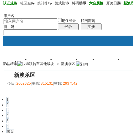
认证规则
社区服务
统计排行
复式统计
特码助手
六合属性
开奖日期
新澳彩2
澳彩220期36-38-32-13-20-01T30
用户名
记住登录
找回密码
登录
注册
密 码
首页
交易记录
我的帖子
群组
个人中心
手
新帖
精华
>
新澳杀区
本版
码皇总管
说：
2026年7月底即将 开启特邀高
新澳杀区
今日:
2602625
|
主题:
815131
|
帖数:
2937542
发帖
1
2
3
4
5
6
末页