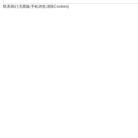
联系我们
|
无图版
|
手机浏览
|
清除Cookies
|