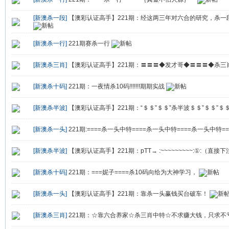
[新澳杀一段]
【澳彩认证高手】221期：经这两三年对六合的研究，杀
[新澳杀一行]
221期赛杀一行
[新澳杀三肖]
【澳彩认证高手】221期：〓〓〓◆发才哥◆〓〓〓◆杀三
[新澳杀十码]
221期：一夜情杀10码!!!!!!!期期实战
[新澳杀半波]
【澳彩认证高手】221期：“＄＄”＄＄”杀半波＄＄”＄＄”＄
[新澳杀一头]
221期:====杀一头中特====杀一头中特====杀一头中特
[新澳杀半波]
【澳彩认证高手】221期：pTT→ :~~~~~~~~~:①:（直
[新澳杀十码]
221期：===妮子====杀10码向给为大神学习，
[新澳杀一头]
【澳彩认证高手】221期：靠杀一头赢钱买台破车！
[新澳杀三肖]
221期：☆靠六合养家☆杀三肖中特☆不求赚大钱，只求不