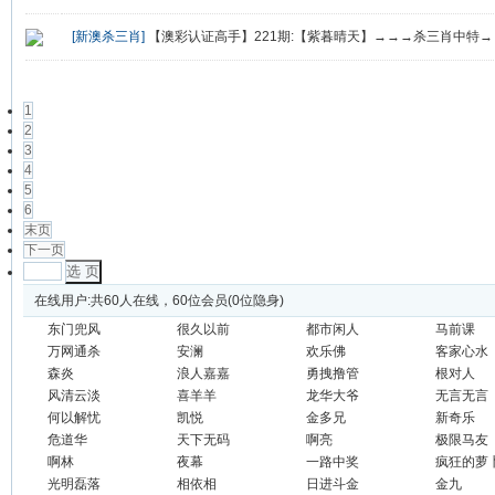
[新澳杀三肖]
【澳彩认证高手】221期:【紫暮晴天】→→→杀三肖中特
发帖
1
2
3
4
5
6
末页
下一页
选 页
在线用户:共60人在线，60位会员(0位隐身)
东门兜风
很久以前
都市闲人
马前课
万网通杀
安澜
欢乐佛
客家心水
森炎
浪人嘉嘉
勇拽撸管
根对人
风清云淡
喜羊羊
龙华大爷
无言无言
何以解忧
凯悦
金多兄
新奇乐
危道华
天下无码
啊亮
极限马友
啊林
夜幕
一路中奖
疯狂的萝
光明磊落
相依相
日进斗金
金九