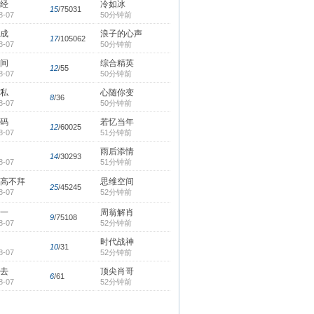
经
冷如冰
15
/75031
8-07
50分钟前
成
浪子的心声
17
/105062
8-07
50分钟前
间
综合精英
12
/55
8-07
50分钟前
私
心随你变
8
/36
8-07
50分钟前
码
若忆当年
12
/60025
8-07
51分钟前
雨后添情
14
/30293
8-07
51分钟前
高不拜
思维空间
25
/45245
8-07
52分钟前
一
周翁解肖
9
/75108
8-07
52分钟前
时代战神
10
/31
8-07
52分钟前
去
顶尖肖哥
6
/61
8-07
52分钟前