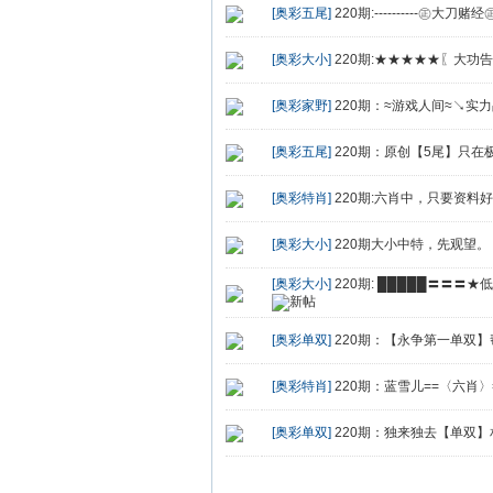
[奥彩五尾]
220期:----------㊣大刀
[奥彩大小]
220期:★★★★★〖大功
[奥彩家野]
220期：≈游戏人间≈↘实力
[奥彩五尾]
220期：原创【5尾】只在
[奥彩特肖]
220期:六肖中，只要资料
[奥彩大小]
220期大小中特，先观望。
[奥彩大小]
220期: █████〓〓
[奥彩单双]
220期：【永争第一单双
[奥彩特肖]
220期：蓝雪儿==〈六肖
[奥彩单双]
220期：独来独去【单双
发帖