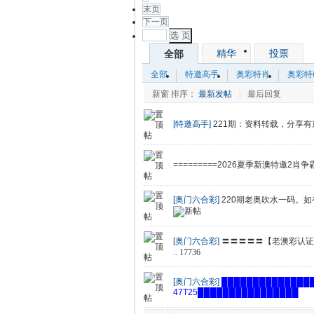
末页
下一页
选 页
精华
投票
全部
全部
特邀高手
奥彩特肖
奥彩特
新窗
排序：
最新发帖
|
最后回复
[特邀高手]
221期：资料转载，分享有
=========2026夏季新澳特邀2肖争霸
[奥门六合彩]
220期老奥吹水一码。如有
[奥门六合彩]
〓〓〓〓〓【老澳彩认证
..
17736
[奥门六合彩]
███████████████
47T25████████████████