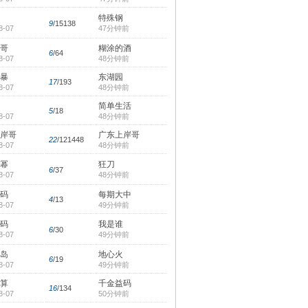
特殊钢
9
/15138
8-07
47分钟前
哥
糊涂的酒
6
/64
8-07
48分钟前
暴
东湖园
17
/193
8-07
48分钟前
简单生活
5
/18
8-07
48分钟前
岸哥
广东上岸哥
22
/121448
8-07
48分钟前
幂
狂刀
6
/37
8-07
48分钟前
码
每期大中
4
/13
8-07
49分钟前
码
我是谁
6
/30
8-07
49分钟前
岛
地心火
6
/19
8-07
49分钟前
算
千金益码
16
/134
8-07
50分钟前