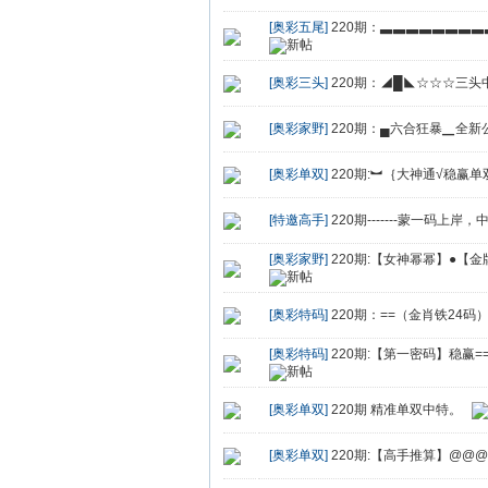
[奥彩五尾]
220期：▃▃▃▃▃▃▃
[奥彩三头]
220期：◢█◣☆☆☆三
[奥彩家野]
220期：▄六合狂暴▁全新
[奥彩单双]
220期:︼｛大神通√稳
[特邀高手]
220期-------蒙一码上岸，中！已更新--
[奥彩家野]
220期:【女神幂幂】●【
[奥彩特码]
220期：==（金肖铁24码
[奥彩特码]
220期:【第一密码】稳赢=
[奥彩单双]
220期 精准单双中特。
[奥彩单双]
220期:【高手推算】@@@