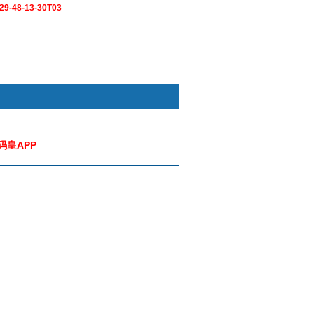
9-48-13-30T03
码皇APP
快捷通道
 20:23）