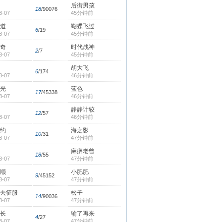
后街男孩
18
/90076
8-07
45分钟前
道
蝴蝶飞过
6
/19
8-07
45分钟前
奇
时代战神
2
/7
8-07
45分钟前
胡大飞
6
/174
8-07
46分钟前
光
蓝色
17
/45338
8-07
46分钟前
静静计较
12
/57
8-07
46分钟前
约
海之影
10
/31
8-07
47分钟前
麻痹老曾
18
/55
8-07
47分钟前
顺
小肥肥
9
/45152
8-07
47分钟前
去征服
松子
14
/90036
8-07
47分钟前
长
输了再来
4
/27
8-07
47分钟前