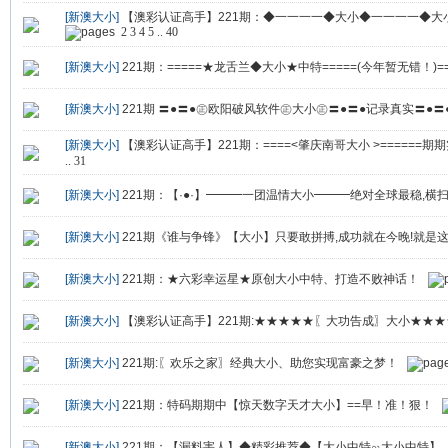
[新澳大小]
【澳彩认证高手】221期：◆一一一一◆大小◆一一一一◆
2
3
4
5
..
40
[新澳大小]
221期：=====★龙舌兰◆大小★中特=====(今年暂无错！)==
[新澳大小]
221期 〓●〓●㊣欧阳破风软件㊣大小㊣〓●〓●记录真实〓●〓●
[新澳大小]
【澳彩认证高手】221期：====<肇庆南哥大小 >======期
..
31
[新澳大小]
221期：【·●·】━━━一团温情大小━━━绝对全球最稳,横
[新澳大小]
221期《谁与争锋》【大小】只要敢拼搏,成功就在今晚!就是
[新澳大小]
221期：★六彩幸运星★原创大小中特、打造不败神话！
[新澳大小]
【澳彩认证高手】221期:★★★★★〖大功告成〗大小★★★
[新澳大小]
221期:〖欢乐之家〗经典大小、助您实现富豪之梦！
[新澳大小]
221期：特码期期中【惊天数字天才大小】==早！准！狠！
[新澳大小]
221期：【漏料害人】◆精彩推荐◆【大小中特∽大小中特】