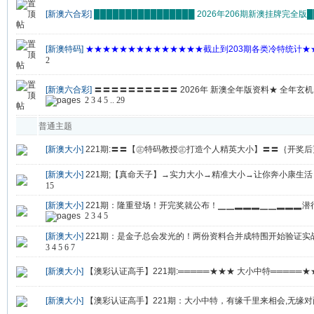
[新澳六合彩]
████████████████ 2026年206期新澳挂牌完全版█
[新澳特码]
★★★★★★★★★★★★★★截止到203期各类冷特统计★
2
[新澳六合彩]
〓〓〓〓〓〓〓〓〓〓 2026年 新澳全年版资料★ 全年玄
2
3
4
5
..
29
普通主题
[新澳大小]
221期:〓〓【㊣特码教授㊣打造个人精英大小】〓〓｛开奖
[新澳大小]
221期;【真命天子】→实力大小→精准大小→让你奔小康生活
15
[新澳大小]
221期：隆重登场！开完奖就公布！▁▁▂▂▂▁▁▂▂▂
2
3
4
5
[新澳大小]
221期：是金子总会发光的！两份资料合并成特围开始验证实战
3
4
5
6
7
[新澳大小]
【澳彩认证高手】221期:═════★★★ 大小中特═════★
[新澳大小]
【澳彩认证高手】221期：大小中特，有缘千里来相会,无缘