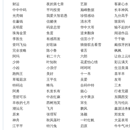
财运
夜的第七章
艺新
客家心水
中中中码
平均投资
巅峰数据
长丰神风
光亮铜
我爱大智若愚
珍惜感动
九分高手
在赢钱
信赌侠
清水湾
致富码
吴明星
码皇总管
华中大哥
输不起的
珠海金景
鱼蛋
逆来翻身
阅读作品
李医生
有感而发
信宜小子
千千吻
壹玛飞仙
好彩妹
骑骆驼去看雪
戴假牙的
完全攻略
陈小鲁
雀舌
枫枫
阿玛
初二十六
六郎
让你上云
少帅
叶知秋
花柔怡心情
彩云满天
小凶
小浪仔
呵呵呵
生活美满
跑狗王
美好
十一帛
喜羊羊
草莓菇凉
王平生
吴爱
友哥
特码论
蜂鸟
合码中特
三木
阿勇
长发长有
懿心
行者无疆
雪碧可乐
中农红麻
火中乘凉
东隅西安
丰收的七月
西树泡芙
宋生
无与伦比
潮汕兄
飞月
鹏风
鑫源法务
原来
张理军
洛颖
郑发发
神舟
秋风落叶
一叶红帆
大蓝表哥
江平平
特污兔
启原
牛牛气冲