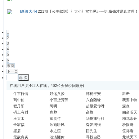
[新澳大小]
221期【公主驾到】〖大小〗实力见证一切,赢钱才是真道理！
发帖
1
2
3
4
5
6
末页
下一页
选 页
在线用户:共462人在线，462位会员(0位隐身)
牛市行情
好运八骏
穗穗平安
狙击
码中仙
小百货芳芳
六合随缘
我要中特
程丹阳
阿明
超级爱你呀
森炎
码上有财
虎帅
高旗
由命听天
王太太
富贵竹
华厦旅行社
梅花永开
全家福
沐雨听风
奋发图强
极限哥
擦肩
水之恒
团先生
值得看
无敌炎炎
淡淡懂你
寻找自己
龙就天下