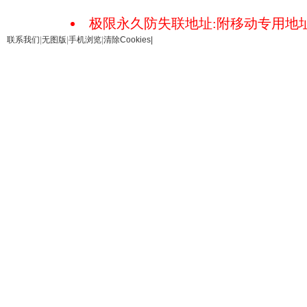
极限永久防失联地址:附移动专用地址18
联系我们
|
无图版
|
手机浏览
|
清除Cookies
|