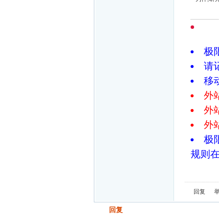
极
请记
移动
外站
外站
外站:
极
规则
回复
发帖
回复