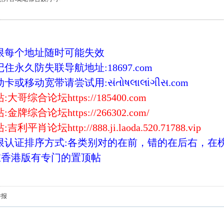
限每个地址随时可能失效
住永久防失联导航地址:18697.com
卡或移动宽带请尝试用:સંતોષલાલાંગીસ.com
:大哥综合论坛https://185400.com
:金牌综合论坛https://266302.com/
吉利平肖论坛http://888.ji.laoda.520.71788.vip
限认证排序方式:各类别对的在前，错的在后右，在
在香港版有专门的置顶帖
举报