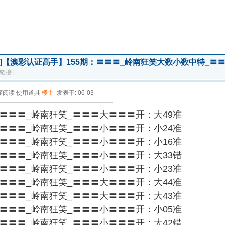
]
【澳彩认证高手】155期：〓〓〓_岭南狂笑大数小数中特_〓〓
链接]
序阅读
使用道具
楼主
发表于: 06-03
：〓〓〓_岭南狂笑_〓〓〓大〓〓〓开：大49准
：〓〓〓_岭南狂笑_〓〓〓小〓〓〓开：小24准
：〓〓〓_岭南狂笑_〓〓〓小〓〓〓开：小16准
：〓〓〓_岭南狂笑_〓〓〓小〓〓〓开：大33错
：〓〓〓_岭南狂笑_〓〓〓小〓〓〓开：小23准
：〓〓〓_岭南狂笑_〓〓〓大〓〓〓开：大44准
：〓〓〓_岭南狂笑_〓〓〓大〓〓〓开：大43准
：〓〓〓_岭南狂笑_〓〓〓小〓〓〓开：小05准
：〓〓〓_岭南狂笑_〓〓〓小〓〓〓开：大42错