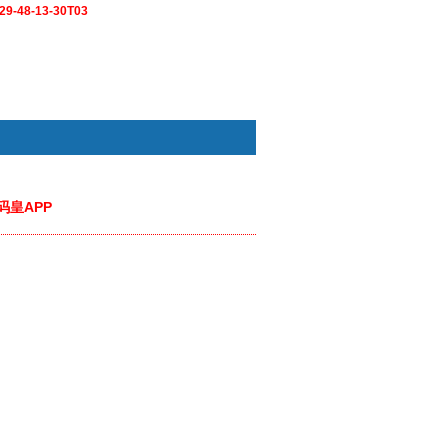
9-48-13-30T03
码皇APP
快捷通道
 20:23）