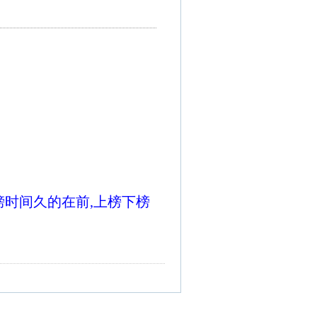
榜时间久的在前,上榜下榜