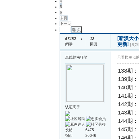
4
5
6
末页
下一页
选 页
[新澳大小
67482
12
更新!
阅读
回复
[复制
离线
岭南狂笑
只看楼主
倒
138期
139期
140期
141期
142期
认证高手
143期
144期
145期
发帖
6475
铜币
20646
146期