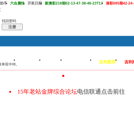
助手
六合属性
开奖日期
新澳彩218期02-13-47-38-46-23T17
港彩085期42-24-2
区
找回密码
注册
群组
个人中心
手机版
防跳转教程
吉利图库
吉利
精准单双中特。
搜索
帖子
2026年7月底即将 开启特邀高手2肖中特大赛，重奖一万 ..
（2026-07-10
15年老站金牌综合论坛
电信联通点击前往