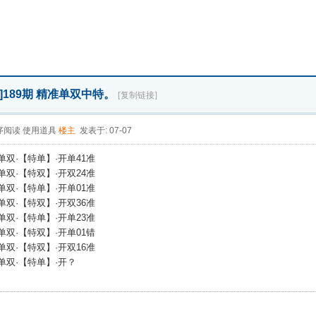
]
189期 精准单双中特。
[复制链接]
序阅读
使用道具
楼主
发表于: 07-07
准单双·【特单】·开单41准
准单双·【特双】·开双24准
准单双·【特单】·开单01准
准单双·【特双】·开双36准
准单双·【特单】·开单23准
准单双·【特双】·开单01错
准单双·【特双】·开双16准
准单双·【特单】·开？