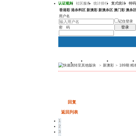
认证规则
社区服务
统计排行
复式统计
特码
香港彩
港杀料区
新澳彩
新澳杀区
澳门彩
澳杀
澳彩218期37-32-33-15-22-43T41
用户名
记住登录
登录
密 码
首页
交易记录
我的帖子
>
新澳彩
>
189期 
码皇总管
说：
发帖
回复
返回列表
1
2
3