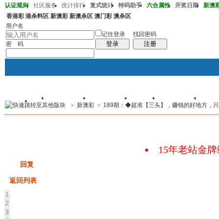
认证规则
社区服务
统计排行
复式统计
特码助手
六合属性
开奖日期
新澳彩2
香港彩
港杀料区
新澳彩
新澳杀区
澳门彩
澳杀区
澳彩217期40-29-17-18-31-32T34
用户名
记住登录
找回密码
登录
注册
密 码
首页
交易记录
我的帖子
群组
个人中心
手
>
新澳彩
>
189期：◆超准【三头】，赚钱的好地方，
帖子
码皇总管
说：
2026年7月底即将 开启特邀高
15年老站金
发帖
回复
返回列表
1
2
3