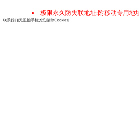
极限永久防失联地址:附移动专用地址18
联系我们
|
无图版
|
手机浏览
|
清除Cookies
|