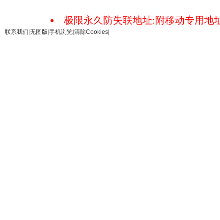
极限永久防失联地址:附移动专用地址18
联系我们
|
无图版
|
手机浏览
|
清除Cookies
|