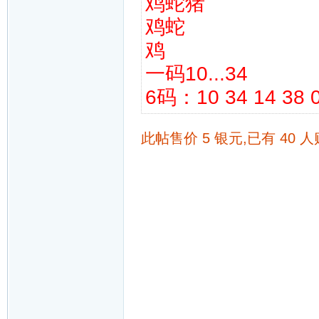
鸡蛇猪
鸡蛇
鸡
一码10...34
6码：10 34 14 38 0
此帖售价 5 银元,已有 40 