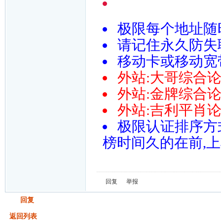
极限每个地址随
请记住永久防失联导
移动卡或移动宽带请尝
外站:大哥综合论坛htt
外站:金牌综合论坛htt
外站:吉利平肖论坛http:
极限认证排序方
榜时间久的在前,
回复
举报
发帖
回复
返回列表