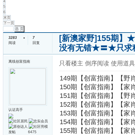
4
5
6
末页
下一页
选 页
[新澳家野]
155期】
3283
7
阅读
回复
没有无错★〓★只求
离线
创富指南
只看楼主
倒序阅读
使用道具
149期【创富指南】【野
150期【创富指南】【家
151期【创富指南】【野
152期【创富指南】【家
认证高手
153期【创富指南】【家
154期【创富指南】【家
155期【创富指南】【家
发帖
6475