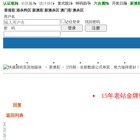
认证规则
社区服务
统计排行
复式统计
特码助手
六合属性
开奖日期
新澳彩2
香港彩
港杀料区
新澳彩
新澳杀区
澳门彩
澳杀区
澳彩219期05-10-19-30-35-47T25
用户名
记住登录
找回密码
登录
注册
密 码
首页
交易记录
我的帖子
群组
个人中心
手
>
新澳彩
>
155期：全新数据公式单双，努力做得更好！
帖子
码皇总管
说：
2026年7月底即将 开启特邀高
15年老站金
发帖
回复
返回列表
1
2
3