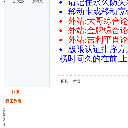
请记住永久防失联导
加关注
发消息
移动卡或移动宽带请尝
外站:大哥综合论坛htt
外站:金牌综合论坛htt
外站:吉利平肖论坛http:
极限认证排序方
榜时间久的在前,
回复
举报
发帖
回复
返回列表
1
2
3
4