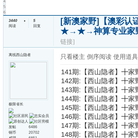
4
5
6
[新澳家野]
【澳彩认证
3440
5
阅读
回复
★→★→神算专业家
链接]
离线
西山隐者
只看楼主
倒序阅读
使用道具
141期:【西山隐者】╋家
142期:【西山隐者】╋家
143期:【西山隐者】╋家
144期:【西山隐者】╋家
极限省长
145期:【西山隐者】╋家
146期:【西山隐者】╋家
147期:【西山隐者】╋家
发帖
6486
铜币
20702
148期:【西山隐者】╋家