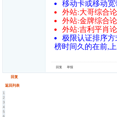
移动卡或移动宽带请尝
外站:大哥综合论坛htt
外站:金牌综合论坛htt
外站:吉利平肖论坛http:
极限认证排序方
榜时间久的在前,
回复
举报
发帖
回复
返回列表
1
2
3
4
5
6