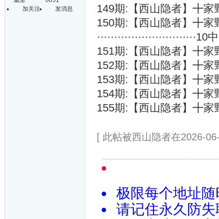
威望
6851
149期:【西山隐者】╋家
加关注
发消息
150期:【西山隐者】╋家
·····························10中8
151期:【西山隐者】╋家
152期:【西山隐者】╋家
153期:【西山隐者】╋家
154期:【西山隐者】╋家
155期:【西山隐者】╋
[ 此帖被西山隐者在2026-06-
极限每个地址随
请记住永久防失联导