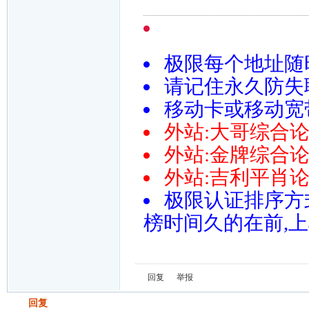
极限每个地址随
请记住永久防失联导
移动卡或移动宽带请尝
外站:大哥综合论坛htt
外站:金牌综合论坛htt
外站:吉利平肖论坛http:
极限认证排序方
榜时间久的在前,
回复
举报
发帖
回复