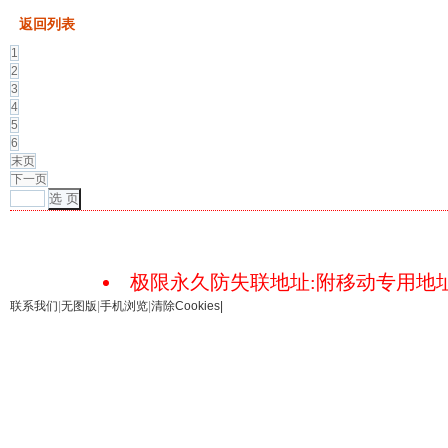
返回列表
1
2
3
4
5
6
末页
下一页
选 页
极限永久防失联地址:附移动专用地址18
联系我们
|
无图版
|
手机浏览
|
清除Cookies
|