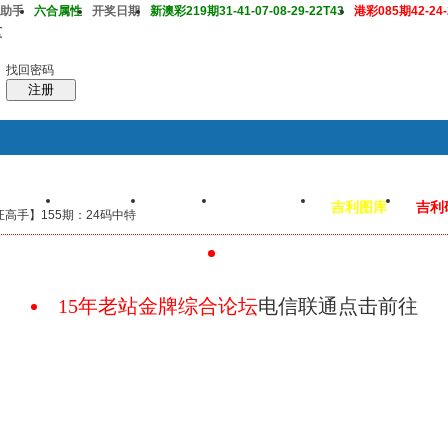
助手
六合属性
开奖日期
新澳彩219期31-41-07-08-29-22T43
港彩085期42-24-2
区
找回密码
注册
群组
个人中心
手机版
防跳转教程
吉利图库
吉利
高手】155期：24码中特
搜索
帖子
2026年7月底即将 开启特邀高手2肖中特大赛，重奖一万 ..
（2026-07-10
15年老站金牌综合论坛
电信联通点击前往