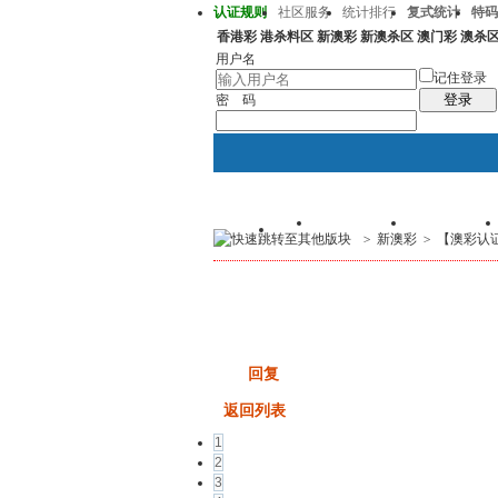
认证规则
社区服务
统计排行
复式统计
特码
香港彩
港杀料区
新澳彩
新澳杀区
澳门彩
澳杀
澳彩219期05-10-19-30-35-47T25
用户名
记住登录
登录
密 码
首页
交易记录
我的帖子
>
新澳彩
>
【澳彩认证
码皇总管
说：
发帖
回复
返回列表
1
2
3