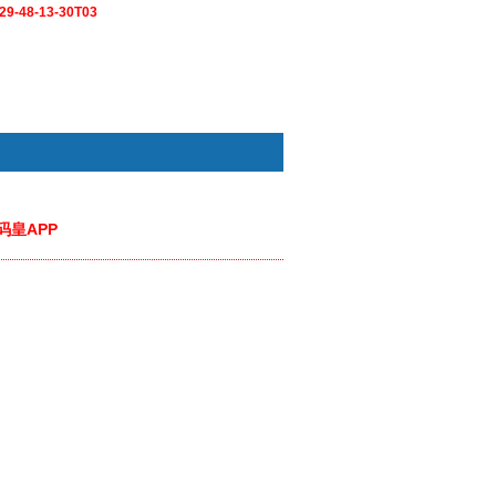
9-48-13-30T03
码皇APP
快捷通道
 20:23）