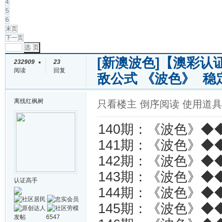
4
5
6
末页
下一页
选 页
[新澳波色]
【澳彩认证
232909
23
阅读
回复
敌公式 《波色》 
离线
红枫树
只看楼主
倒序阅读
使用道具
140期：《波色》◆
141期：《波色》◆
142期：《波色》◆
143期：《波色》◆
认证高手
144期：《波色》◆
145期：《波色》◆
发帖
6547