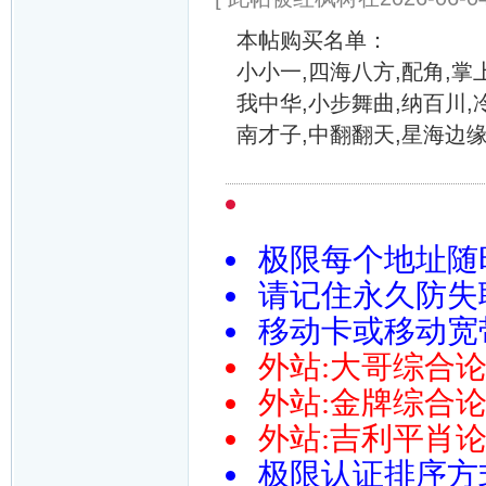
本帖购买名单：
小小一,四海八方,配角,掌
我中华,小步舞曲,纳百川,
南才子,中翻翻天,星海边缘
极限每个地址随
请记住永久防失联导
移动卡或移动宽带请尝
外站:大哥综合论坛htt
外站:金牌综合论坛htt
外站:吉利平肖论坛http:
极限认证排序方