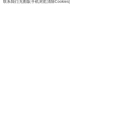
联系我们
|
无图版
|
手机浏览
|
清除Cookies
|