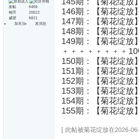
145期：【菊花绽放】
发帖
6469
146期：【菊花绽放】
铜币
20622
威望
6821
147期：【菊花绽放】
加关注
发消息
148期：【菊花绽放】
149期：【菊花绽放】
﹢﹢﹢﹢﹢﹢﹢﹢1
150期：【菊花绽放】
151期：【菊花绽放】
152期：【菊花绽放】
153期：【菊花绽放】
154期：【菊花绽放】
155期：【菊花绽放】
[ 此帖被菊花绽放在2026-06-