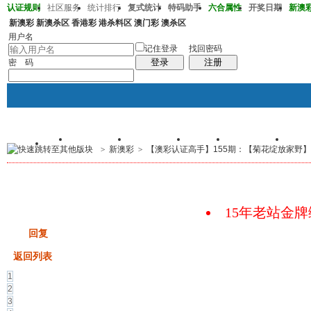
认证规则
社区服务
统计排行
复式统计
特码助手
六合属性
开奖日期
新澳彩2
新澳彩
新澳杀区
香港彩
港杀料区
澳门彩
澳杀区
澳彩219期05-10-19-30-35-47T25
用户名
记住登录
找回密码
登录
注册
密 码
首页
交易记录
我的帖子
群组
个人中心
手
>
新澳彩
>
【澳彩认证高手】155期：【菊花绽放家野】机
帖子
码皇总管
说：
2026年7月底即将 开启特邀高
15年老站金
发帖
回复
返回列表
1
2
3