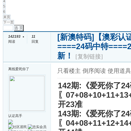
4
5
6
末页
下一页
选 页
[新澳特码]
【澳彩认证
142193
11
阅读
回复
====24码中特===
新！
[复制链接]
离线
爱死你了
只看楼主
倒序阅读
使用道具
142期:《爱死你了2
〖07+08+10+11+13
开23准
143期:《爱死你了2
认证高手
〖04+08+11+12+14