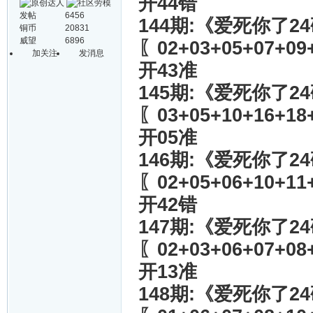
开44错
发帖
6456
144期:《爱死你了2
铜币
20831
威望
6896
〖02+03+05+07+09
加关注
发消息
开43准
145期:《爱死你了2
〖03+05+10+16+18
开05准
146期:《爱死你了2
〖02+05+06+10+11
开42错
147期:《爱死你了2
〖02+03+06+07+08
开13准
148期:《爱死你了2