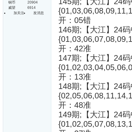
145期;【大江】24
铜币
20904
威望
6914
{01,03,06,08,09,11,
加关注
发消息
开：05错
146期;【大江】24
{01,03,06,07,08,09,
开：42准
147期;【大江】24
{01,02,03,04,05,06,
开：13准
148期;【大江】24
{02,05,06,08,11,14,
开：48准
149期;【大江】24
{01,02,05,07,08,13,