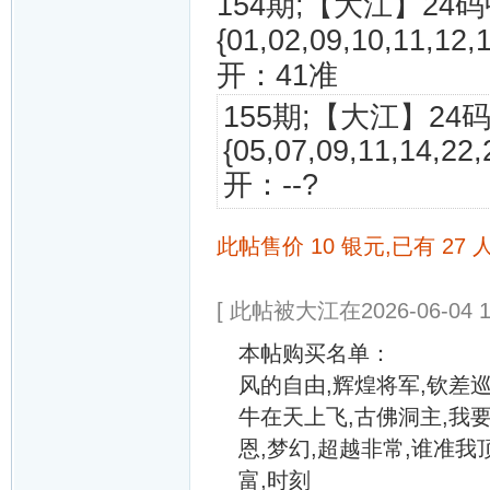
154期;【大江】24
{01,02,09,10,11,12,
开：41准
155期;【大江】24
{05,07,09,11,14,22,
开：--?
此帖售价 10 银元,已有 27 
[ 此帖被大江在2026-06-04 
本帖购买名单：
风的自由,辉煌将军,钦差巡
牛在天上飞,古佛洞主,我要
恩,梦幻,超越非常,谁准我
富,时刻