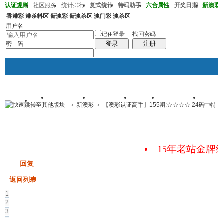
认证规则
社区服务
统计排行
复式统计
特码助手
六合属性
开奖日期
新澳彩2
香港彩
港杀料区
新澳彩
新澳杀区
澳门彩
澳杀区
澳彩219期05-10-19-30-35-47T25
用户名
记住登录
找回密码
登录
注册
密 码
首页
交易记录
我的帖子
群组
个人中心
手
>
新澳彩
>
【澳彩认证高手】155期:☆☆☆☆ 24码中特
帖子
码皇总管
说：
2026年7月底即将 开启特邀高
15年老站金
发帖
回复
返回列表
1
2
3