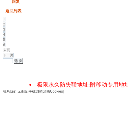
发帖
回复
返回列表
1
2
3
4
5
6
末页
下一页
选 页
极限永久防失联地址:附移动专用地址18
联系我们
|
无图版
|
手机浏览
|
清除Cookies
|