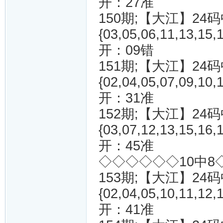
开：27准
150期;【大江】24
{03,05,06,11,13,15,
开：09错
151期;【大江】24
{02,04,05,07,09,10,
开：31准
152期;【大江】24
{03,07,12,13,15,16,
开：45准
◇◇◇◇◇◇10中8
153期;【大江】24
{02,04,05,10,11,12,
开：41准