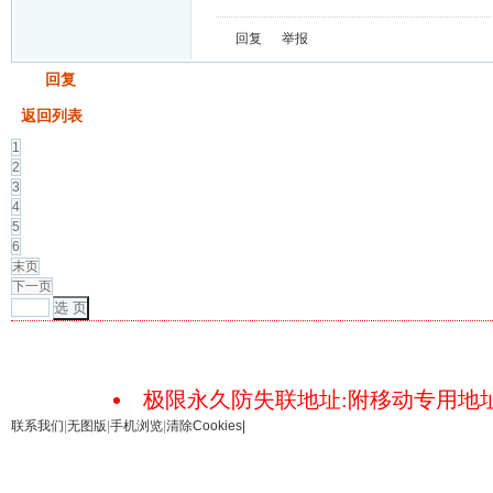
回复
举报
发帖
回复
返回列表
1
2
3
4
5
6
末页
下一页
选 页
极限永久防失联地址:附移动专用地址18
联系我们
|
无图版
|
手机浏览
|
清除Cookies
|