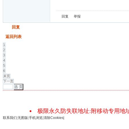
回复
举报
发帖
回复
返回列表
1
2
3
4
5
6
末页
下一页
选 页
极限永久防失联地址:附移动专用地址18
联系我们
|
无图版
|
手机浏览
|
清除Cookies
|