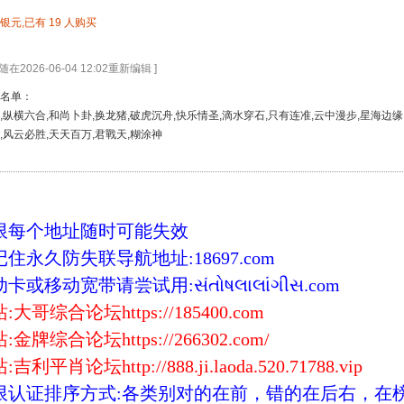
 银元,已有 19 人购买
在2026-06-04 12:02重新编辑 ]
名单：
,纵横六合,和尚卜卦,换龙猪,破虎沉舟,快乐情圣,滴水穿石,只有连准,云中漫步,星海边缘
,风云必胜,天天百万,君戰天,糊涂神
限每个地址随时可能失效
住永久防失联导航地址:18697.com
卡或移动宽带请尝试用:સંતોષલાલાંગીસ.com
:大哥综合论坛https://185400.com
:金牌综合论坛https://266302.com/
吉利平肖论坛http://888.ji.laoda.520.71788.vip
限认证排序方式:各类别对的在前，错的在后右，在