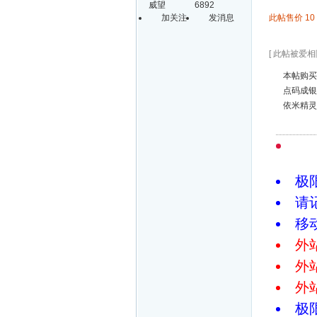
威望
6892
加关注
发消息
此帖售价 10
[ 此帖被爱相随
本帖购买
点码成银
依米精灵
极
请记
移动
外站
外站
外站:
极