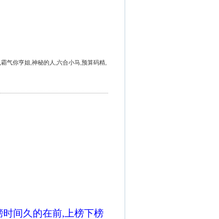
,霸气你亨姐,神秘的人,六合小马,预算码精,
榜时间久的在前,上榜下榜