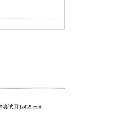
用:jx438.com