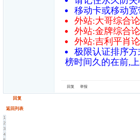
请记住永久防失联导
移动卡或移动宽带请尝
外站:大哥综合论坛htt
外站:金牌综合论坛htt
外站:吉利平肖论坛http:
极限认证排序方
榜时间久的在前,
回复
举报
发帖
回复
返回列表
1
2
3
4