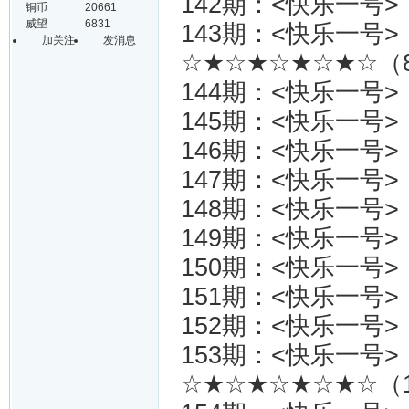
142期：<快乐一号
铜币
20661
威望
6831
143期：<快乐一号
加关注
发消息
☆★☆★☆★☆★☆（
144期：<快乐一号>
145期：<快乐一号
146期：<快乐一号
147期：<快乐一号
148期：<快乐一号>
149期：<快乐一号
150期：<快乐一号>
151期：<快乐一号
152期：<快乐一号
153期：<快乐一号
☆★☆★☆★☆★☆（1