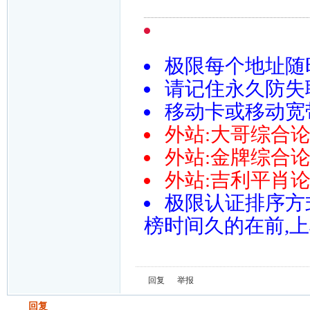
极限每个地址随
请记住永久防失联导
移动卡或移动宽带请尝
外站:大哥综合论坛htt
外站:金牌综合论坛htt
外站:吉利平肖论坛http:
极限认证排序方
榜时间久的在前,
回复
举报
发帖
回复