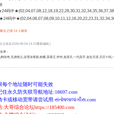
-8
码中★(02,04,07,08,12,18,19,22,28,30,31,32,34,35,36,37,38
4码中★(02,04,06,07,08,09,10,11,12,16,20,22,23,31,32,34,3
 银元,已有 14 人购买
尘埃在2026-06-04 14:23重新编辑 ]
名单：
飞鹤传奇,兄弟情义,浴雪冰寒新,粉蝶,芙蓉王,华华,龙漠天,一代高手,龙在天涯,灭庄十码
限每个地址随时可能失效
住永久防失联导航地址:18697.com
卡或移动宽带请尝试用:સંતોષલાલાંગીસ.com
:大哥综合论坛https://185400.com