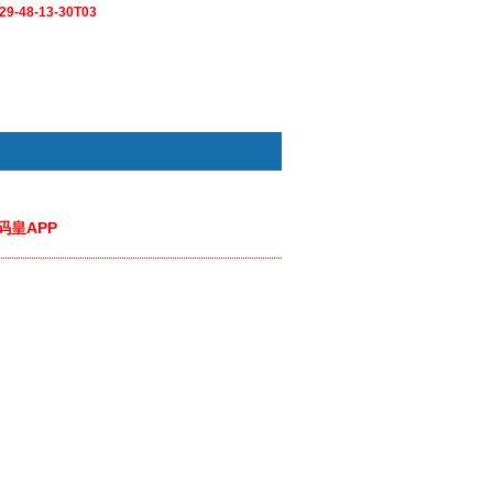
9-48-13-30T03
码皇APP
快捷通道
 20:23）