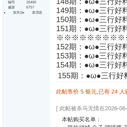
148期：●ω●三行好
铜币
20490
威望
6757
149期：●ω●三行好
加关注
发消息
150期：●ω●三行好
151期：●ω●三行好
※※※※※※※※※
152期：●ω●三行好
153期：●ω●三行好
154期：●ω●三行好
155期：●ω●三行
此帖售价 5 银元,已有 24 
[ 此帖被杀马无情在2026-06-
本帖购买名单：