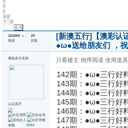
4
5
6
末页
下一页
选 页
[新澳五行]
【澳彩认证
161690
20
阅读
回复
●ω●送给朋友们 ，
离线
杀马无情
只看楼主
倒序阅读
使用道具
142期：●ω●三行好
143期：●ω●三行好
144期：●ω●三行好
145期：●ω●三行好
认证高手
146期：●ω●三行好
147期：●ω●三行好
发帖
6564