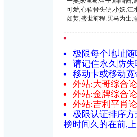
一笑抹倾城,金子,喵喵酱,
可爱,心软骨头硬,小妖,江
如焚,盛世前程,买马为生,
极限每个地址随
请记住永久防失联导
移动卡或移动宽带请尝
外站:大哥综合论坛htt
外站:金牌综合论坛htt
外站:吉利平肖论坛http:
极限认证排序方
榜时间久的在前,