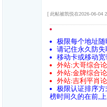
[ 此帖被凯悦在2026-06-04 
极限每个地址随
请记住永久防失联导
移动卡或移动宽带请尝
外站:大哥综合论坛htt
外站:金牌综合论坛htt
外站:吉利平肖论坛http:
极限认证排序方
榜时间久的在前,