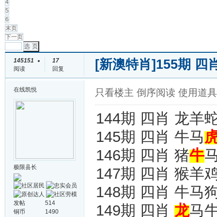
4
5
6
末页
下一页
选 页
145151
17
[新澳特肖]
155期 四
阅读
回复
在线
凯悦
只看楼主
倒序阅读
使用道具
144期 四肖 龙羊蛇+
145期 四肖 牛马
146期 四肖 猪
牛
马
极限县长
147期 四肖 猴羊鸡+
148期 四肖 牛马
发帖
514
149期 四肖
龙
马牛+
铜币
1490