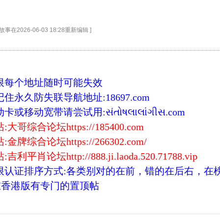
事在2026-06-03 18:28重新编辑 ]
限每个地址随时可能失效
住永久防失联导航地址:18697.com
卡或移动宽带请尝试用:સંતોષલાલાંગીસ.com
:大哥综合论坛https://185400.com
:金牌综合论坛https://266302.com/
吉利平肖论坛http://888.ji.laoda.520.71788.vip
限认证排序方式:各类别对的在前，错的在后右，在
在香港版有专门的置顶帖