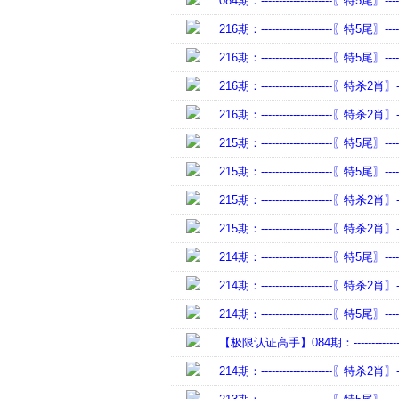
084期：--------------------〖特5尾〗-------
216期：--------------------〖特5尾〗-------
216期：--------------------〖特5尾〗-------
216期：--------------------〖特杀2肖〗-----
216期：--------------------〖特杀2肖〗-----
215期：--------------------〖特5尾〗-------
215期：--------------------〖特5尾〗-------
215期：--------------------〖特杀2肖〗-----
215期：--------------------〖特杀2肖〗-----
214期：--------------------〖特5尾〗-------
214期：--------------------〖特杀2肖〗-----
214期：--------------------〖特5尾〗-------
【极限认证高手】084期：-----------------
214期：--------------------〖特杀2肖〗-----