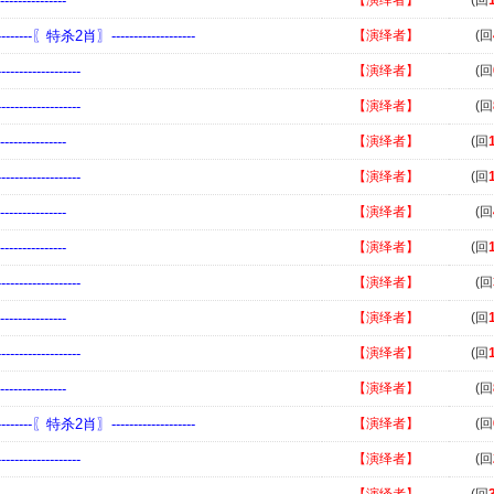
------------
【演绎者】
(回
---〖特杀2肖〗-------------------
【演绎者】
(回
--------------
【演绎者】
(回
--------------
【演绎者】
(回
------------
【演绎者】
(回
--------------
【演绎者】
(回
------------
【演绎者】
(回
------------
【演绎者】
(回
--------------
【演绎者】
(回
------------
【演绎者】
(回
--------------
【演绎者】
(回
------------
【演绎者】
(回
---〖特杀2肖〗-------------------
【演绎者】
(回
--------------
【演绎者】
(回