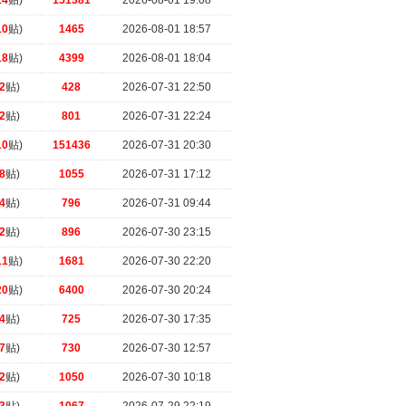
14
贴)
151381
2026-08-01 19:08
10
贴)
1465
2026-08-01 18:57
18
贴)
4399
2026-08-01 18:04
2
贴)
428
2026-07-31 22:50
2
贴)
801
2026-07-31 22:24
10
贴)
151436
2026-07-31 20:30
8
贴)
1055
2026-07-31 17:12
4
贴)
796
2026-07-31 09:44
2
贴)
896
2026-07-30 23:15
11
贴)
1681
2026-07-30 22:20
20
贴)
6400
2026-07-30 20:24
4
贴)
725
2026-07-30 17:35
7
贴)
730
2026-07-30 12:57
2
贴)
1050
2026-07-30 10:18