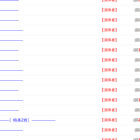
------------
【演绎者】
(回
------------
【演绎者】
(回
------------
【演绎者】
(回
--------------
【演绎者】
(回
--------------
【演绎者】
(回
------------
【演绎者】
(回
------------
【演绎者】
(回
--------------
【演绎者】
(回
--------------
【演绎者】
(回
------------
【演绎者】
(回
--------------
【演绎者】
(回
------------
【演绎者】
(回
---〖特杀2肖〗-------------------
【演绎者】
(回
--------------
【演绎者】
(回