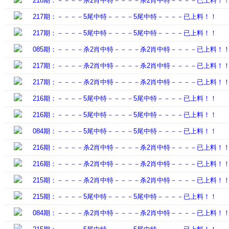
218期：－－－－杀2肖中特－－－－杀2肖中特－－－－已上料！
217期：－－－－5尾中特－－－－5尾中特－－－－已上料！！
217期：－－－－5尾中特－－－－5尾中特－－－－已上料！！
085期：－－－－杀2肖中特－－－－杀2肖中特－－－－已上料！
217期：－－－－杀2肖中特－－－－杀2肖中特－－－－已上料！
217期：－－－－杀2肖中特－－－－杀2肖中特－－－－已上料！
216期：－－－－5尾中特－－－－5尾中特－－－－已上料！！
216期：－－－－5尾中特－－－－5尾中特－－－－已上料！！
084期：－－－－5尾中特－－－－5尾中特－－－－已上料！！
216期：－－－－杀2肖中特－－－－杀2肖中特－－－－已上料！
216期：－－－－杀2肖中特－－－－杀2肖中特－－－－已上料！
215期：－－－－杀2肖中特－－－－杀2肖中特－－－－已上料！
215期：－－－－5尾中特－－－－5尾中特－－－－已上料！！
084期：－－－－杀2肖中特－－－－杀2肖中特－－－－已上料！