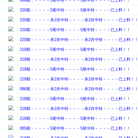
086期：－－－－5尾中特－－－－5尾中特－－－－已上料！！
220期：－－－－5尾中特－－－－5尾中特－－－－已上料！！
220期：－－－－杀2肖中特－－－－杀2肖中特－－－－已上料！
220期：－－－－5尾中特－－－－5尾中特－－－－已上料！！
220期：－－－－杀2肖中特－－－－杀2肖中特－－－－已上料！
219期：－－－－5尾中特－－－－5尾中特－－－－已上料！！
219期：－－－－杀2肖中特－－－－杀2肖中特－－－－已上料！
219期：－－－－5尾中特－－－－5尾中特－－－－已上料！！
219期：－－－－杀2肖中特－－－－杀2肖中特－－－－已上料！
086期：－－－－杀2肖中特－－－－杀2肖中特－－－－已上料！
218期：－－－－5尾中特－－－－5尾中特－－－－已上料！！
218期：－－－－杀2肖中特－－－－杀2肖中特－－－－已上料！
218期：－－－－5尾中特－－－－5尾中特－－－－已上料！！
085期：－－－－5尾中特－－－－5尾中特－－－－已上料！！