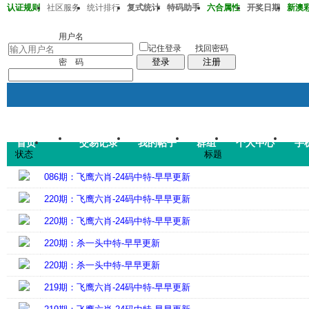
认证规则
社区服务
统计排行
复式统计
特码助手
六合属性
开奖日期
新澳彩2
澳彩219期05-10-19-30-35-47T25
用户名
记住登录
找回密码
登录
注册
密 码
首页
交易记录
我的帖子
群组
个人中心
手
帖子
状态
标题
码皇总管
说：
2026年7月
086期：飞鹰六肖-24码中特-早早更新
220期：飞鹰六肖-24码中特-早早更新
220期：飞鹰六肖-24码中特-早早更新
220期：杀一头中特-早早更新
220期：杀一头中特-早早更新
219期：飞鹰六肖-24码中特-早早更新