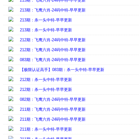
213期：飞鹰六肖-24码中特-早早更新
213期：飞鹰六肖-24码中特-早早更新
213期：杀一头中特-早早更新
213期：杀一头中特-早早更新
212期：飞鹰六肖-24码中特-早早更新
212期：飞鹰六肖-24码中特-早早更新
083期：飞鹰六肖-24码中特-早早更新
【极限认证高手】083期：杀一头中特-早早更新
212期：杀一头中特-早早更新
212期：杀一头中特-早早更新
082期：飞鹰六肖-24码中特-早早更新
211期：飞鹰六肖-24码中特-早早更新
211期：飞鹰六肖-24码中特-早早更新
211期：杀一头中特-早早更新