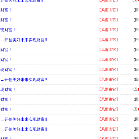
开创美好未来实现财富!!
【风雨由它】
(回
财富!!
【风雨由它】
(回
财富!!
【风雨由它】
(回
现财富!!
【风雨由它】
(回
→开创美好未来实现财富!!
【风雨由它】
(回
财富!!
【风雨由它】
(回
财富!!
【风雨由它】
(回
现财富!!
【风雨由它】
(回
→开创美好未来实现财富!!
【风雨由它】
(回
现财富!!
【风雨由它】
(回
财富!!
【风雨由它】
(回
财富!!
【风雨由它】
(回
→开创美好未来实现财富!!
【风雨由它】
(回
→开创美好未来实现财富!!
【风雨由它】
(回