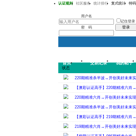
认证规则
社区服务
统计排行
复式统计
特码
澳彩219期05-10-19-30-35-47T25
用户名
记住登录
登录
密 码
首页
交易记录
我的帖子
状态
220期精准杀半波→开创美好未来实
【澳彩认证高手】220期精准六肖→
220期精准六肖→开创美好未来实现
220期精准杀半波→开创美好未来实
【澳彩认证高手】219期精准六肖→
219期精准六肖→开创美好未来实现