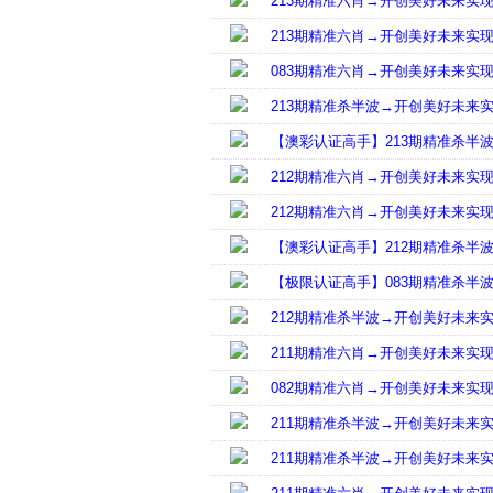
213期精准六肖→开创美好未来实现
213期精准六肖→开创美好未来实现
083期精准六肖→开创美好未来实现
213期精准杀半波→开创美好未来实
【澳彩认证高手】213期精准杀半波
212期精准六肖→开创美好未来实现
212期精准六肖→开创美好未来实现
【澳彩认证高手】212期精准杀半波
【极限认证高手】083期精准杀半波
212期精准杀半波→开创美好未来实
211期精准六肖→开创美好未来实现
082期精准六肖→开创美好未来实现
211期精准杀半波→开创美好未来实
211期精准杀半波→开创美好未来实