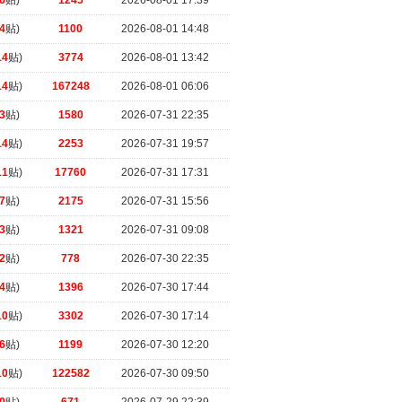
6
贴)
1245
2026-08-01 17:39
4
贴)
1100
2026-08-01 14:48
14
贴)
3774
2026-08-01 13:42
14
贴)
167248
2026-08-01 06:06
3
贴)
1580
2026-07-31 22:35
14
贴)
2253
2026-07-31 19:57
11
贴)
17760
2026-07-31 17:31
7
贴)
2175
2026-07-31 15:56
3
贴)
1321
2026-07-31 09:08
2
贴)
778
2026-07-30 22:35
4
贴)
1396
2026-07-30 17:44
10
贴)
3302
2026-07-30 17:14
6
贴)
1199
2026-07-30 12:20
10
贴)
122582
2026-07-30 09:50