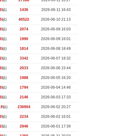
2
贴)
27188
2026-06-11 18:27
0
贴)
1436
2026-06-11 16:43
5
贴)
40522
2026-06-10 21:13
0
贴)
2074
2026-06-09 16:03
0
贴)
1990
2026-06-09 16:01
0
贴)
1814
2026-06-08 18:49
2
贴)
3342
2026-06-07 18:32
0
贴)
2033
2026-06-06 15:44
0
贴)
1988
2026-06-05 16:20
0
贴)
1794
2026-06-04 14:46
0
贴)
2146
2026-06-03 17:33
19
贴)
236904
2026-06-02 20:27
0
贴)
2234
2026-06-02 16:01
2
贴)
2946
2026-06-01 17:39