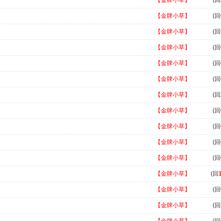
【金牌小草】
(回
【金牌小草】
(回
【金牌小草】
(回
【金牌小草】
(回
【金牌小草】
(回
【金牌小草】
(回
【金牌小草】
(回
【金牌小草】
(回
【金牌小草】
(回
【金牌小草】
(回
【金牌小草】
(回
【金牌小草】
(回
【金牌小草】
(回
【金牌小草】
(回