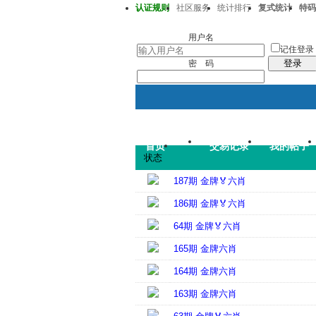
认证规则
社区服务
统计排行
复式统计
特码
澳彩220期36-38-32-13-20-01T30
用户名
记住登录
登录
密 码
首页
交易记录
我的帖子
状态
187期 金牌🏅六肖
186期 金牌🏅六肖
64期 金牌🏅六肖
165期 金牌六肖
164期 金牌六肖
163期 金牌六肖