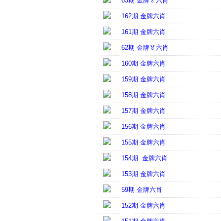
63期 金牌🏅六肖
162期 金牌六肖
161期 金牌六肖
62期 金牌🏅六肖
160期 金牌六肖
159期 金牌六肖
158期 金牌六肖
157期 金牌六肖
156期 金牌六肖
155期 金牌六肖
154期 金牌六肖
153期 金牌六肖
59期 金牌六肖
152期 金牌六肖