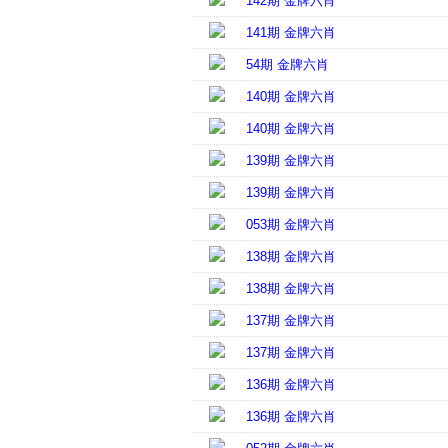
142期 金牌六肖
141期 金牌六肖
54期 金牌六肖
140期 金牌六肖
140期 金牌六肖
139期 金牌六肖
139期 金牌六肖
053期 金牌六肖
138期 金牌六肖
138期 金牌六肖
137期 金牌六肖
137期 金牌六肖
136期 金牌六肖
136期 金牌六肖