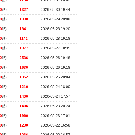
0
贴)
1250
2026-05-31 20:03
0
贴)
1327
2026-05-30 19:44
0
贴)
1338
2026-05-29 20:08
0
贴)
1841
2026-05-28 19:20
0
贴)
1141
2026-05-28 19:18
0
贴)
1377
2026-05-27 18:35
2
贴)
2536
2026-05-26 19:48
0
贴)
1636
2026-05-26 19:18
0
贴)
1352
2026-05-25 20:04
0
贴)
1216
2026-05-24 18:00
0
贴)
1436
2026-05-24 17:57
0
贴)
1406
2026-05-23 20:24
0
贴)
1966
2026-05-23 17:01
0
贴)
1230
2026-05-22 16:58