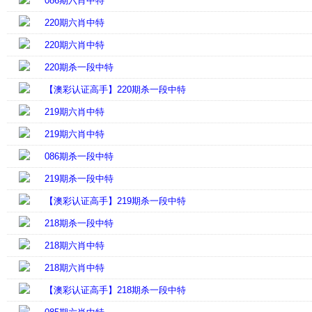
086期六肖中特
220期六肖中特
220期六肖中特
220期杀一段中特
【澳彩认证高手】220期杀一段中特
219期六肖中特
219期六肖中特
086期杀一段中特
219期杀一段中特
【澳彩认证高手】219期杀一段中特
218期杀一段中特
218期六肖中特
218期六肖中特
【澳彩认证高手】218期杀一段中特