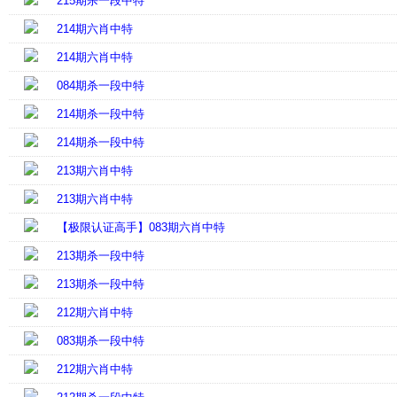
215期杀一段中特
214期六肖中特
214期六肖中特
084期杀一段中特
214期杀一段中特
214期杀一段中特
213期六肖中特
213期六肖中特
【极限认证高手】083期六肖中特
213期杀一段中特
213期杀一段中特
212期六肖中特
083期杀一段中特
212期六肖中特