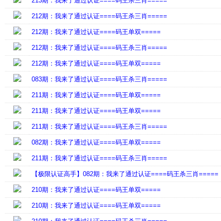
213期：我来了通过认证====码王杀三肖=====
212期：我来了通过认证====码王杀三肖=====
212期：我来了通过认证====码王单双=====
212期：我来了通过认证====码王杀三肖=====
212期：我来了通过认证====码王单双=====
083期：我来了通过认证====码王杀三肖=====
211期：我来了通过认证====码王单双=====
211期：我来了通过认证====码王单双=====
211期：我来了通过认证====码王杀三肖=====
082期：我来了通过认证====码王单双=====
211期：我来了通过认证====码王杀三肖=====
【极限认证高手】082期：我来了通过认证====码王杀三肖=====
210期：我来了通过认证====码王单双=====
210期：我来了通过认证====码王单双=====