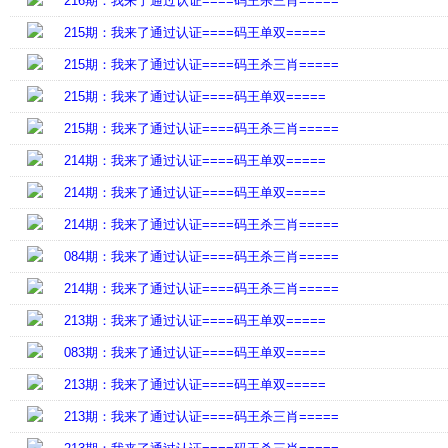
216期：我来了通过认证====码王杀三肖=====
215期：我来了通过认证====码王单双=====
215期：我来了通过认证====码王杀三肖=====
215期：我来了通过认证====码王单双=====
215期：我来了通过认证====码王杀三肖=====
214期：我来了通过认证====码王单双=====
214期：我来了通过认证====码王单双=====
214期：我来了通过认证====码王杀三肖=====
084期：我来了通过认证====码王杀三肖=====
214期：我来了通过认证====码王杀三肖=====
213期：我来了通过认证====码王单双=====
083期：我来了通过认证====码王单双=====
213期：我来了通过认证====码王单双=====
213期：我来了通过认证====码王杀三肖=====