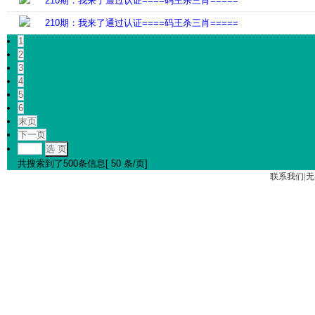
210期：我来了通过认证====码王杀三肖=====
210期：我来了通过认证====码王杀三肖=====
1
2
3
4
5
6
末页
下一页
选 页
共搜索到了500条信息[ 50 条/页]
联系我们
|
无