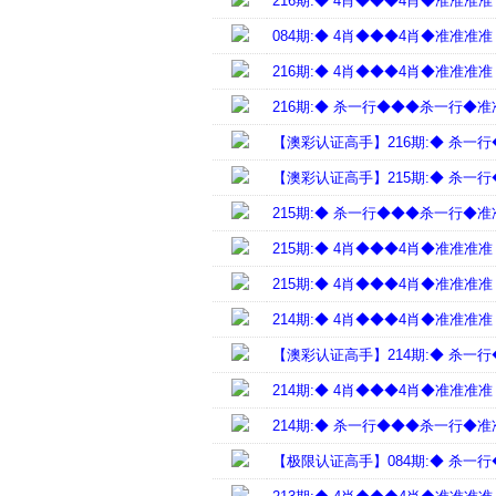
216期:◆ 4肖◆◆◆4肖◆准准准准
084期:◆ 4肖◆◆◆4肖◆准准准准
216期:◆ 4肖◆◆◆4肖◆准准准准
216期:◆ 杀一行◆◆◆杀一行◆
【澳彩认证高手】216期:◆ 杀一
【澳彩认证高手】215期:◆ 杀一
215期:◆ 杀一行◆◆◆杀一行◆
215期:◆ 4肖◆◆◆4肖◆准准准准
215期:◆ 4肖◆◆◆4肖◆准准准准
214期:◆ 4肖◆◆◆4肖◆准准准准
【澳彩认证高手】214期:◆ 杀一
214期:◆ 4肖◆◆◆4肖◆准准准准
214期:◆ 杀一行◆◆◆杀一行◆
【极限认证高手】084期:◆ 杀一