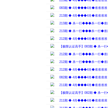
213期:◆ 4肖◆◆◆4肖◆准准准准
083期:◆ 4肖◆◆◆4肖◆准准准准
213期:◆ 4肖◆◆◆4肖◆准准准准
213期:◆ 杀一行◆◆◆杀一行◆
213期:◆ 杀一行◆◆◆杀一行◆
212期:◆ 4肖◆◆◆4肖◆准准准准
【极限认证高手】083期:◆ 杀一
212期:◆ 杀一行◆◆◆杀一行◆
212期:◆ 杀一行◆◆◆杀一行◆
212期:◆ 4肖◆◆◆4肖◆准准准准
082期:◆ 4肖◆◆◆4肖◆准准准准
211期:◆ 4肖◆◆◆4肖◆准准准准
【极限认证高手】082期:◆ 杀一
211期:◆ 4肖◆◆◆4肖◆准准准准