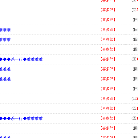
【喜多郎】
(回
【喜多郎】
(回
【喜多郎】
(回
准准准准
【喜多郎】
(回
准准准准
【喜多郎】
(回
【喜多郎】
(回
行◆◆◆杀一行◆准准准准
【喜多郎】
(回
准准准准
【喜多郎】
(回
准准准准
【喜多郎】
(回
【喜多郎】
(回
【喜多郎】
(回
【喜多郎】
(回
行◆◆◆杀一行◆准准准准
【喜多郎】
(回
【喜多郎】
(回