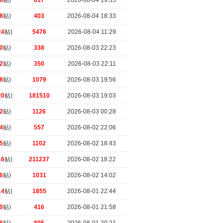
8
贴)
617
2026-08-04 19:35
8
贴)
403
2026-08-04 18:33
24
贴)
5476
2026-08-04 11:29
0
贴)
338
2026-08-03 22:23
2
贴)
350
2026-08-03 22:11
8
贴)
1079
2026-08-03 19:56
20
贴)
181510
2026-08-03 19:03
2
贴)
1126
2026-08-03 00:28
4
贴)
557
2026-08-02 22:06
5
贴)
1102
2026-08-02 18:43
16
贴)
211237
2026-08-02 18:22
6
贴)
1031
2026-08-02 14:02
14
贴)
1855
2026-08-01 22:44
0
贴)
416
2026-08-01 21:58