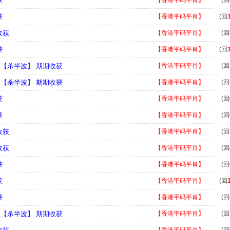
获
【香港平码平肖】
(回
获
【香港平码平肖】
(回
收获
【香港平码平肖】
(回
获
【香港平码平肖】
(回
】【杀半波】 期期收获
【香港平码平肖】
(回
】【杀半波】 期期收获
【香港平码平肖】
(回
获
【香港平码平肖】
(回
获
【香港平码平肖】
(回
收获
【香港平码平肖】
(回
收获
【香港平码平肖】
(回
获
【香港平码平肖】
(回
获
【香港平码平肖】
(回
获
【香港平码平肖】
(回
】【杀半波】 期期收获
【香港平码平肖】
(回