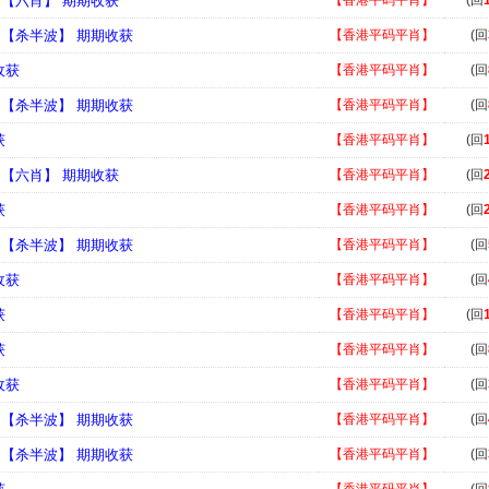
】【六肖】 期期收获
【香港平码平肖】
(回
】【杀半波】 期期收获
【香港平码平肖】
(回
收获
【香港平码平肖】
(回
】【杀半波】 期期收获
【香港平码平肖】
(回
获
【香港平码平肖】
(回
】【六肖】 期期收获
【香港平码平肖】
(回
获
【香港平码平肖】
(回
】【杀半波】 期期收获
【香港平码平肖】
(回
收获
【香港平码平肖】
(回
获
【香港平码平肖】
(回
获
【香港平码平肖】
(回
收获
【香港平码平肖】
(回
】【杀半波】 期期收获
【香港平码平肖】
(回
】【杀半波】 期期收获
【香港平码平肖】
(回