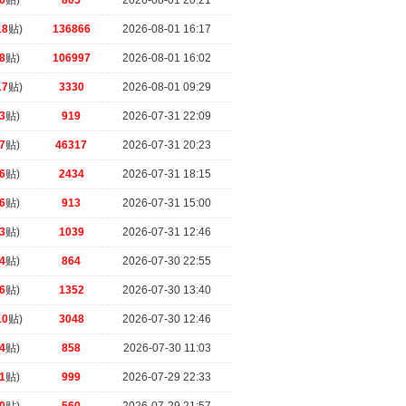
6
贴)
805
2026-08-01 20:21
18
贴)
136866
2026-08-01 16:17
8
贴)
106997
2026-08-01 16:02
17
贴)
3330
2026-08-01 09:29
3
贴)
919
2026-07-31 22:09
7
贴)
46317
2026-07-31 20:23
6
贴)
2434
2026-07-31 18:15
6
贴)
913
2026-07-31 15:00
3
贴)
1039
2026-07-31 12:46
4
贴)
864
2026-07-30 22:55
6
贴)
1352
2026-07-30 13:40
10
贴)
3048
2026-07-30 12:46
4
贴)
858
2026-07-30 11:03
1
贴)
999
2026-07-29 22:33