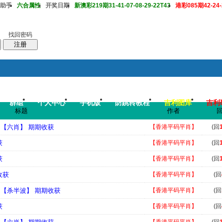
助手
六合属性
开奖日期
新澳彩219期31-41-07-08-29-22T43
港彩085期42-24-2
找回密码
注册
群组
个人中心
手机版
防跳转教程
吉利图库
吉利
搜
帖子
标题
作者
码皇总管
说：
2026年7月底即将 开启特邀高手2肖中特大赛，重奖一万 .
】【六肖】 期期收获
【香港平码平肖】
(回
获
【香港平码平肖】
(回
获
【香港平码平肖】
(回
收获
【香港平码平肖】
(回
】【杀半波】 期期收获
【香港平码平肖】
(回
获
【香港平码平肖】
(回