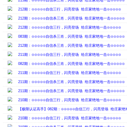
213期：⊙⊙⊙⊙⊙自信杀三肖，闪亮登场 给庄家绝地一击⊙⊙⊙⊙⊙
212期：⊙⊙⊙⊙⊙自信三行，闪亮登场 给庄家绝地一击⊙⊙⊙⊙⊙
212期：⊙⊙⊙⊙⊙自信杀三肖，闪亮登场 给庄家绝地一击⊙⊙⊙⊙⊙
212期：⊙⊙⊙⊙⊙自信三行，闪亮登场 给庄家绝地一击⊙⊙⊙⊙⊙
083期：⊙⊙⊙⊙⊙自信杀三肖，闪亮登场 给庄家绝地一击⊙⊙⊙⊙⊙
212期：⊙⊙⊙⊙⊙自信杀三肖，闪亮登场 给庄家绝地一击⊙⊙⊙⊙⊙
211期：⊙⊙⊙⊙⊙自信三行，闪亮登场 给庄家绝地一击⊙⊙⊙⊙⊙
082期：⊙⊙⊙⊙⊙自信杀三肖，闪亮登场 给庄家绝地一击⊙⊙⊙⊙⊙
211期：⊙⊙⊙⊙⊙自信三行，闪亮登场 给庄家绝地一击⊙⊙⊙⊙⊙
211期：⊙⊙⊙⊙⊙自信杀三肖，闪亮登场 给庄家绝地一击⊙⊙⊙⊙⊙
211期：⊙⊙⊙⊙⊙自信杀三肖，闪亮登场 给庄家绝地一击⊙⊙⊙⊙⊙
210期：⊙⊙⊙⊙⊙自信三行，闪亮登场 给庄家绝地一击⊙⊙⊙⊙⊙
【极限认证高手】082期：⊙⊙⊙⊙⊙自信三行，闪亮登场 给庄家绝
210期：⊙⊙⊙⊙⊙自信三行，闪亮登场 给庄家绝地一击⊙⊙⊙⊙⊙