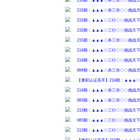
216期：▲▲▲◇杀三肖◇◇挑战
215期：▲▲▲◇杀三肖◇◇挑战
215期：▲▲▲◇三行◇◇挑战天
215期：▲▲▲◇三行◇◇挑战天
215期：▲▲▲◇杀三肖◇◇挑战
214期：▲▲▲◇三行◇◇挑战天
214期：▲▲▲◇三行◇◇挑战天
084期：▲▲▲◇杀三肖◇◇挑战
【澳彩认证高手】214期：▲▲▲
214期：▲▲▲◇杀三肖◇◇挑战
083期：▲▲▲◇杀三肖◇◇挑战
213期：▲▲▲◇三行◇◇挑战天
083期：▲▲▲◇三行◇◇挑战天
213期：▲▲▲◇三行◇◇挑战天