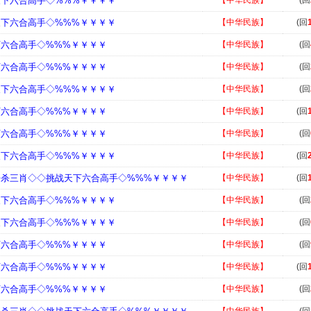
天下六合高手◇%%%￥￥￥￥
【中华民族】
(回
天下六合高手◇%%%￥￥￥￥
【中华民族】
(回
下六合高手◇%%%￥￥￥￥
【中华民族】
(回
下六合高手◇%%%￥￥￥￥
【中华民族】
(回
天下六合高手◇%%%￥￥￥￥
【中华民族】
(回
下六合高手◇%%%￥￥￥￥
【中华民族】
(回
下六合高手◇%%%￥￥￥￥
【中华民族】
(回
天下六合高手◇%%%￥￥￥￥
【中华民族】
(回
◇杀三肖◇◇挑战天下六合高手◇%%%￥￥￥￥
【中华民族】
(回
天下六合高手◇%%%￥￥￥￥
【中华民族】
(回
天下六合高手◇%%%￥￥￥￥
【中华民族】
(回
下六合高手◇%%%￥￥￥￥
【中华民族】
(回
下六合高手◇%%%￥￥￥￥
【中华民族】
(回
下六合高手◇%%%￥￥￥￥
【中华民族】
(回