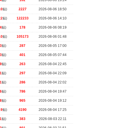
4
贴)
102
2026-08-06 19:24
10
贴)
2227
2026-08-06 18:50
22
贴)
122233
2026-08-06 14:10
4
贴)
178
2026-08-06 08:19
10
贴)
105173
2026-08-06 01:48
3
贴)
287
2026-08-05 17:00
3
贴)
401
2026-08-05 07:44
9
贴)
263
2026-08-04 22:45
1
贴)
297
2026-08-04 22:09
1
贴)
286
2026-08-04 22:02
6
贴)
786
2026-08-04 19:47
8
贴)
965
2026-08-04 19:12
19
贴)
4190
2026-08-04 17:25
1
贴)
383
2026-08-03 22:11