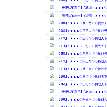
218期：▲▲▲◇三行◇◇挑战天
【极限认证高手】085期：▲▲▲
【澳彩认证高手】218期：▲▲▲
218期：▲▲▲◇杀三肖◇◇挑战
218期：▲▲▲◇杀三肖◇◇挑战
217期：▲▲▲◇三行◇◇挑战天
217期：▲▲▲◇三行◇◇挑战天
085期：▲▲▲◇杀三肖◇◇挑战
217期：▲▲▲◇杀三肖◇◇挑战
217期：▲▲▲◇杀三肖◇◇挑战
216期：▲▲▲◇三行◇◇挑战天
216期：▲▲▲◇三行◇◇挑战天
【极限认证高手】084期：▲▲▲
216期：▲▲▲◇杀三肖◇◇挑战