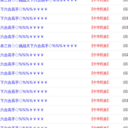
◇杀三肖◇◇挑战天下六合高手◇%%%￥￥￥￥
【中华民族】
(回
天下六合高手◇%%%￥￥￥￥
【中华民族】
(回
天下六合高手◇%%%￥￥￥￥
【中华民族】
(回
下六合高手◇%%%￥￥￥￥
【中华民族】
(回
下六合高手◇%%%￥￥￥￥
【中华民族】
(回
◇杀三肖◇◇挑战天下六合高手◇%%%￥￥￥￥
【中华民族】
(回
下六合高手◇%%%￥￥￥￥
【中华民族】
(回
下六合高手◇%%%￥￥￥￥
【中华民族】
(回
下六合高手◇%%%￥￥￥￥
【中华民族】
(回
天下六合高手◇%%%￥￥￥￥
【中华民族】
(回
天下六合高手◇%%%￥￥￥￥
【中华民族】
(回
天下六合高手◇%%%￥￥￥￥
【中华民族】
(回
下六合高手◇%%%￥￥￥￥
【中华民族】
(回
下六合高手◇%%%￥￥￥￥
【中华民族】
(回