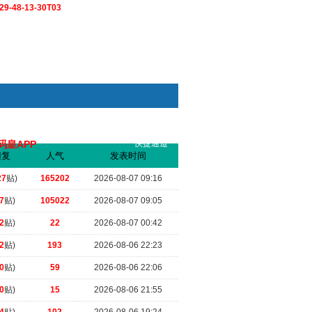
9-48-13-30T03
码皇APP
快捷通道
索
回复
人气
发表时间
.
（2026-07-10 20:23）
27
贴)
165202
2026-08-07 09:16
7
贴)
105022
2026-08-07 09:05
2
贴)
22
2026-08-07 00:42
2
贴)
193
2026-08-06 22:23
0
贴)
59
2026-08-06 22:06
0
贴)
15
2026-08-06 21:55