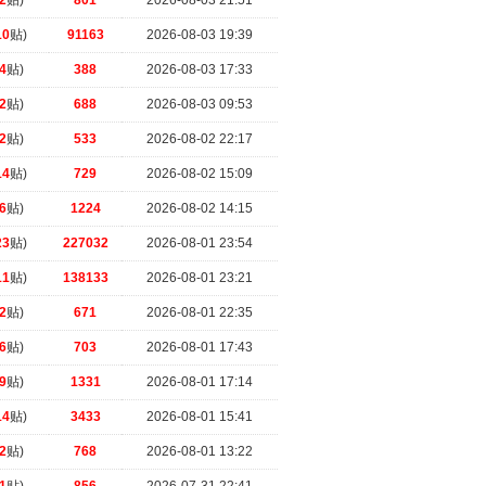
2
贴)
801
2026-08-03 21:51
10
贴)
91163
2026-08-03 19:39
4
贴)
388
2026-08-03 17:33
2
贴)
688
2026-08-03 09:53
2
贴)
533
2026-08-02 22:17
14
贴)
729
2026-08-02 15:09
6
贴)
1224
2026-08-02 14:15
23
贴)
227032
2026-08-01 23:54
11
贴)
138133
2026-08-01 23:21
2
贴)
671
2026-08-01 22:35
6
贴)
703
2026-08-01 17:43
9
贴)
1331
2026-08-01 17:14
14
贴)
3433
2026-08-01 15:41
2
贴)
768
2026-08-01 13:22