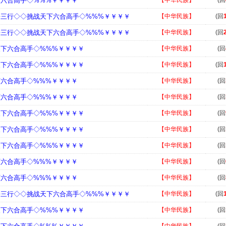
下六合高手◇%%%￥￥￥￥
【中华民族】
(回
◇三行◇◇挑战天下六合高手◇%%%￥￥￥￥
【中华民族】
(回
◇三行◇◇挑战天下六合高手◇%%%￥￥￥￥
【中华民族】
(回
天下六合高手◇%%%￥￥￥￥
【中华民族】
(回
天下六合高手◇%%%￥￥￥￥
【中华民族】
(回
下六合高手◇%%%￥￥￥￥
【中华民族】
(回
下六合高手◇%%%￥￥￥￥
【中华民族】
(回
天下六合高手◇%%%￥￥￥￥
【中华民族】
(回
天下六合高手◇%%%￥￥￥￥
【中华民族】
(回
天下六合高手◇%%%￥￥￥￥
【中华民族】
(回
下六合高手◇%%%￥￥￥￥
【中华民族】
(回
下六合高手◇%%%￥￥￥￥
【中华民族】
(回
◇三行◇◇挑战天下六合高手◇%%%￥￥￥￥
【中华民族】
(回
天下六合高手◇%%%￥￥￥￥
【中华民族】
(回