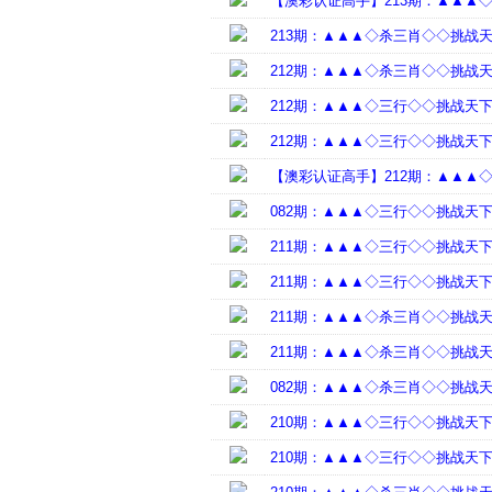
【澳彩认证高手】213期：▲▲▲
213期：▲▲▲◇杀三肖◇◇挑战
212期：▲▲▲◇杀三肖◇◇挑战
212期：▲▲▲◇三行◇◇挑战天
212期：▲▲▲◇三行◇◇挑战天
【澳彩认证高手】212期：▲▲▲
082期：▲▲▲◇三行◇◇挑战天
211期：▲▲▲◇三行◇◇挑战天
211期：▲▲▲◇三行◇◇挑战天
211期：▲▲▲◇杀三肖◇◇挑战
211期：▲▲▲◇杀三肖◇◇挑战
082期：▲▲▲◇杀三肖◇◇挑战
210期：▲▲▲◇三行◇◇挑战天
210期：▲▲▲◇三行◇◇挑战天