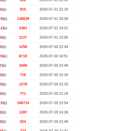
1
贴)
856
2026-07-31 22:41
2
贴)
915
2026-07-31 22:10
10
贴)
136629
2026-07-31 20:38
12
贴)
2381
2026-07-31 19:21
4
贴)
1137
2026-07-31 15:05
2
贴)
1256
2026-07-30 22:44
20
贴)
6710
2026-07-30 18:51
7
贴)
1606
2026-07-30 15:48
2
贴)
716
2026-07-30 15:34
3
贴)
1278
2026-07-29 22:20
2
贴)
771
2026-07-29 22:19
15
贴)
106714
2026-07-29 15:54
2
贴)
1287
2026-07-29 14:38
0
贴)
524
2026-07-28 22:49