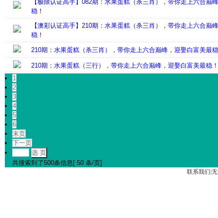
【极限认证高手】082期：水果蛋糕（杀三肖），带你走上六合巅
稳！
【澳彩认证高手】210期：水果蛋糕（杀三肖），带你走上六合巅
稳！
210期：水果蛋糕（杀三肖），带你走上六合巅峰，迎娶白富美最
210期：水果蛋糕（三行），带你走上六合巅峰，迎娶白富美最稳
1
2
3
4
5
6
末页
下一页
选 页
共搜索到了500条信息[ 50 条/页]
联系我们
|
无