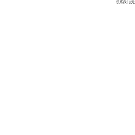
联系我们
|
无