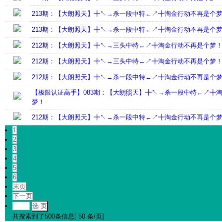
213期：【大朗照天】╋↖→杀一段中特←↗╋淘金行动不再是个
213期：【大朗照天】╋↖→杀一段中特←↗╋淘金行动不再是个
212期：【大朗照天】╋↖→三头中特←↗╋淘金行动不再是个梦
212期：【大朗照天】╋↖→三头中特←↗╋淘金行动不再是个梦
212期：【大朗照天】╋↖→杀一段中特←↗╋淘金行动不再是个
【极限认证高手】083期：【大朗照天】╋↖→杀一段中特←↗╋
梦！
212期：【大朗照天】╋↖→杀一段中特←↗╋淘金行动不再是个
1
2
3
4
5
6
末页
下一页
选 页
共搜索到了500条信息[ 50 条/页]