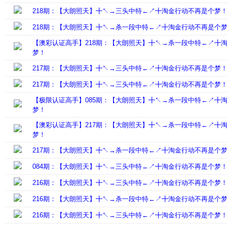
218期：【大朗照天】╋↖→三头中特←↗╋淘金行动不再是个梦
218期：【大朗照天】╋↖→杀一段中特←↗╋淘金行动不再是个
【澳彩认证高手】218期：【大朗照天】╋↖→杀一段中特←↗╋
梦！
217期：【大朗照天】╋↖→三头中特←↗╋淘金行动不再是个梦
217期：【大朗照天】╋↖→三头中特←↗╋淘金行动不再是个梦
【极限认证高手】085期：【大朗照天】╋↖→杀一段中特←↗╋
梦！
【澳彩认证高手】217期：【大朗照天】╋↖→杀一段中特←↗╋
梦！
217期：【大朗照天】╋↖→杀一段中特←↗╋淘金行动不再是个
084期：【大朗照天】╋↖→三头中特←↗╋淘金行动不再是个梦
216期：【大朗照天】╋↖→三头中特←↗╋淘金行动不再是个梦
216期：【大朗照天】╋↖→杀一段中特←↗╋淘金行动不再是个
216期：【大朗照天】╋↖→三头中特←↗╋淘金行动不再是个梦