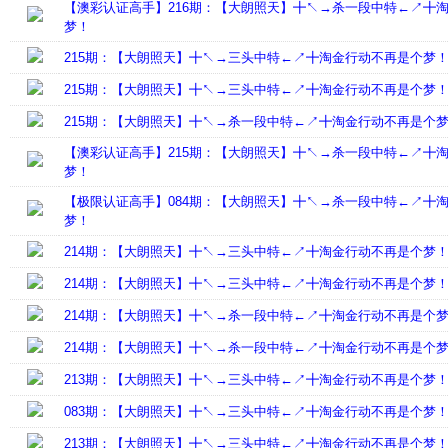
【澳彩认证高手】216期：【大朗照天】╋↖→杀一段中特←↗╋
梦！
215期：【大朗照天】╋↖→三头中特←↗╋淘金行动不再是个梦
215期：【大朗照天】╋↖→三头中特←↗╋淘金行动不再是个梦
215期：【大朗照天】╋↖→杀一段中特←↗╋淘金行动不再是个
【澳彩认证高手】215期：【大朗照天】╋↖→杀一段中特←↗╋
梦！
【极限认证高手】084期：【大朗照天】╋↖→杀一段中特←↗╋
梦！
214期：【大朗照天】╋↖→三头中特←↗╋淘金行动不再是个梦
214期：【大朗照天】╋↖→三头中特←↗╋淘金行动不再是个梦
214期：【大朗照天】╋↖→杀一段中特←↗╋淘金行动不再是个
214期：【大朗照天】╋↖→杀一段中特←↗╋淘金行动不再是个
213期：【大朗照天】╋↖→三头中特←↗╋淘金行动不再是个梦
083期：【大朗照天】╋↖→三头中特←↗╋淘金行动不再是个梦
213期：【大朗照天】╋↖→三头中特←↗╋淘金行动不再是个梦