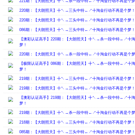
221期：【大朗照天】╋↖→杀一段中特←↗╋淘金行动不再是个
220期：【大朗照天】╋↖→三头中特←↗╋淘金行动不再是个梦
220期：【大朗照天】╋↖→三头中特←↗╋淘金行动不再是个梦
086期：【大朗照天】╋↖→三头中特←↗╋淘金行动不再是个梦
【澳彩认证高手】220期：【大朗照天】╋↖→杀一段中特←↗╋
梦！
220期：【大朗照天】╋↖→杀一段中特←↗╋淘金行动不再是个
【极限认证高手】086期：【大朗照天】╋↖→杀一段中特←↗╋
梦！
219期：【大朗照天】╋↖→三头中特←↗╋淘金行动不再是个梦
219期：【大朗照天】╋↖→三头中特←↗╋淘金行动不再是个梦
【澳彩认证高手】219期：【大朗照天】╋↖→杀一段中特←↗╋
梦！
219期：【大朗照天】╋↖→杀一段中特←↗╋淘金行动不再是个
218期：【大朗照天】╋↖→三头中特←↗╋淘金行动不再是个梦
085期：【大朗照天】╋↖→三头中特←↗╋淘金行动不再是个梦