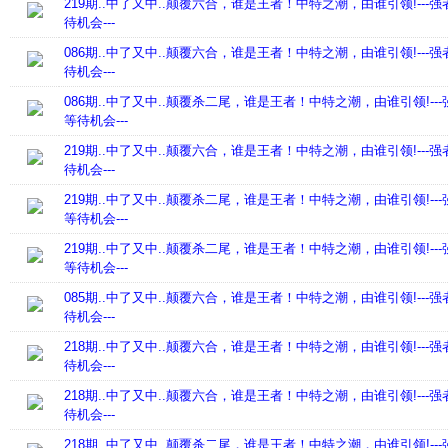
219期..中了又中..颠覆六合，谁是王者！中特之潮，由谁引领!---
待机会---
086期..中了又中..颠覆六合，谁是王者！中特之潮，由谁引领!---
待机会---
086期..中了又中..颠覆杀二尾，谁是王者！中特之潮，由谁引领!--
等待机会---
219期..中了又中..颠覆六合，谁是王者！中特之潮，由谁引领!---
待机会---
219期..中了又中..颠覆杀二尾，谁是王者！中特之潮，由谁引领!--
等待机会---
219期..中了又中..颠覆杀二尾，谁是王者！中特之潮，由谁引领!--
等待机会---
085期..中了又中..颠覆六合，谁是王者！中特之潮，由谁引领!---
待机会---
218期..中了又中..颠覆六合，谁是王者！中特之潮，由谁引领!---
待机会---
218期..中了又中..颠覆六合，谁是王者！中特之潮，由谁引领!---
待机会---
218期..中了又中..颠覆杀二尾，谁是王者！中特之潮，由谁引领!--