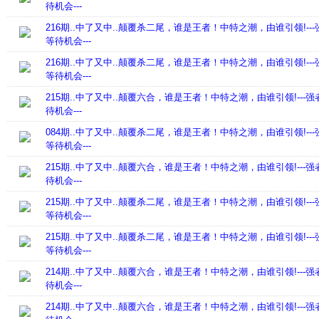
待机会---
216期..中了又中..颠覆杀二尾，谁是王者！中特之潮，由谁引领!--
等待机会---
216期..中了又中..颠覆杀二尾，谁是王者！中特之潮，由谁引领!--
等待机会---
215期..中了又中..颠覆六合，谁是王者！中特之潮，由谁引领!---
待机会---
084期..中了又中..颠覆杀二尾，谁是王者！中特之潮，由谁引领!--
等待机会---
215期..中了又中..颠覆六合，谁是王者！中特之潮，由谁引领!---
待机会---
215期..中了又中..颠覆杀二尾，谁是王者！中特之潮，由谁引领!--
等待机会---
215期..中了又中..颠覆杀二尾，谁是王者！中特之潮，由谁引领!--
等待机会---
214期..中了又中..颠覆六合，谁是王者！中特之潮，由谁引领!---
待机会---
214期..中了又中..颠覆六合，谁是王者！中特之潮，由谁引领!---