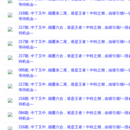
等待机会---
218期..中了又中..颠覆杀二尾，谁是王者！中特之潮，由谁引领!--
等待机会---
217期..中了又中..颠覆六合，谁是王者！中特之潮，由谁引领!---
待机会---
217期..中了又中..颠覆杀二尾，谁是王者！中特之潮，由谁引领!--
等待机会---
217期..中了又中..颠覆六合，谁是王者！中特之潮，由谁引领!---
待机会---
085期..中了又中..颠覆杀二尾，谁是王者！中特之潮，由谁引领!--
等待机会---
217期..中了又中..颠覆杀二尾，谁是王者！中特之潮，由谁引领!--
等待机会---
216期..中了又中..颠覆六合，谁是王者！中特之潮，由谁引领!---
待机会---
084期..中了又中..颠覆六合，谁是王者！中特之潮，由谁引领!---
待机会---
216期..中了又中..颠覆六合，谁是王者！中特之潮，由谁引领!---