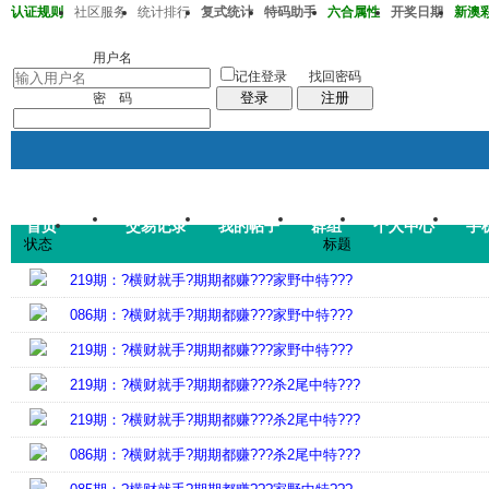
认证规则
社区服务
统计排行
复式统计
特码助手
六合属性
开奖日期
新澳彩2
澳彩218期37-32-33-15-22-43T41
用户名
记住登录
找回密码
登录
注册
密 码
首页
交易记录
我的帖子
群组
个人中心
手
帖子
状态
标题
码皇总管
说：
2026年7月
219期：?横财就手?期期都赚???家野中特???
086期：?横财就手?期期都赚???家野中特???
219期：?横财就手?期期都赚???家野中特???
219期：?横财就手?期期都赚???杀2尾中特???
219期：?横财就手?期期都赚???杀2尾中特???
086期：?横财就手?期期都赚???杀2尾中特???