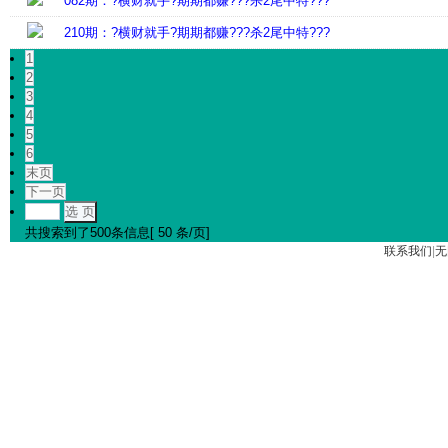
082期：?横财就手?期期都赚???杀2尾中特???
210期：?横财就手?期期都赚???杀2尾中特???
1
2
3
4
5
6
末页
下一页
选 页
共搜索到了500条信息[ 50 条/页]
联系我们
|
无