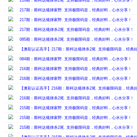
218期：斯柯达规律杀2尾. 支持极限码皇，经典好料，心水分享！
217期：斯柯达规律家野. 支持极限码皇，经典好料，心水分享！
217期：斯柯达规律家野. 支持极限码皇，经典好料，心水分享！
217期：斯柯达规律杀2尾. 支持极限码皇，经典好料，心水分享！
085期：斯柯达规律杀2尾. 支持极限码皇，经典好料，心水分享！
【澳彩认证高手】217期：斯柯达规律杀2尾. 支持极限码皇，经典
084期：斯柯达规律家野. 支持极限码皇，经典好料，心水分享！
216期：斯柯达规律家野. 支持极限码皇，经典好料，心水分享！
216期：斯柯达规律家野. 支持极限码皇，经典好料，心水分享！
【澳彩认证高手】216期：斯柯达规律杀2尾. 支持极限码皇，经典
216期：斯柯达规律杀2尾. 支持极限码皇，经典好料，心水分享！
215期：斯柯达规律家野. 支持极限码皇，经典好料，心水分享！
215期：斯柯达规律家野. 支持极限码皇，经典好料，心水分享！
215期：斯柯达规律杀2尾. 支持极限码皇，经典好料，心水分享！