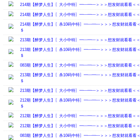
214期【醉梦人生】〖大小中特〗━┉━┉＞＞＞想发财就看看＜
214期【醉梦人生】〖大小中特〗━┉━┉＞＞＞想发财就看看＜
214期【醉梦人生】〖杀10码中特〗━┉━┉＞＞＞想发财就看看
＄
213期【醉梦人生】〖大小中特〗━┉━┉＞＞＞想发财就看看＜
213期【醉梦人生】〖杀10码中特〗━┉━┉＞＞＞想发财就看看
＄
083期【醉梦人生】〖大小中特〗━┉━┉＞＞＞想发财就看看＜
213期【醉梦人生】〖杀10码中特〗━┉━┉＞＞＞想发财就看看
＄
213期【醉梦人生】〖大小中特〗━┉━┉＞＞＞想发财就看看＜
212期【醉梦人生】〖杀10码中特〗━┉━┉＞＞＞想发财就看看
＄
212期【醉梦人生】〖大小中特〗━┉━┉＞＞＞想发财就看看＜
212期【醉梦人生】〖大小中特〗━┉━┉＞＞＞想发财就看看＜
083期【醉梦人生】〖杀10码中特〗━┉━┉＞＞＞想发财就看看