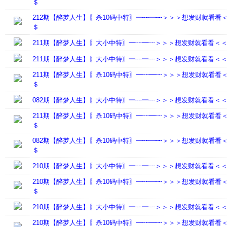
＄
212期【醉梦人生】〖杀10码中特〗━┉━┉＞＞＞想发财就看看
＄
211期【醉梦人生】〖大小中特〗━┉━┉＞＞＞想发财就看看＜
211期【醉梦人生】〖大小中特〗━┉━┉＞＞＞想发财就看看＜
211期【醉梦人生】〖杀10码中特〗━┉━┉＞＞＞想发财就看看
＄
082期【醉梦人生】〖大小中特〗━┉━┉＞＞＞想发财就看看＜
211期【醉梦人生】〖杀10码中特〗━┉━┉＞＞＞想发财就看看
＄
082期【醉梦人生】〖杀10码中特〗━┉━┉＞＞＞想发财就看看
＄
210期【醉梦人生】〖大小中特〗━┉━┉＞＞＞想发财就看看＜
210期【醉梦人生】〖杀10码中特〗━┉━┉＞＞＞想发财就看看
＄
210期【醉梦人生】〖大小中特〗━┉━┉＞＞＞想发财就看看＜
210期【醉梦人生】〖杀10码中特〗━┉━┉＞＞＞想发财就看看