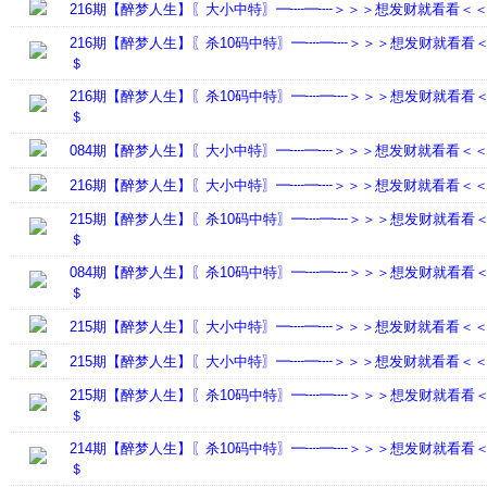
216期【醉梦人生】〖大小中特〗━┉━┉＞＞＞想发财就看看＜
216期【醉梦人生】〖杀10码中特〗━┉━┉＞＞＞想发财就看看
＄
216期【醉梦人生】〖杀10码中特〗━┉━┉＞＞＞想发财就看看
＄
084期【醉梦人生】〖大小中特〗━┉━┉＞＞＞想发财就看看＜
216期【醉梦人生】〖大小中特〗━┉━┉＞＞＞想发财就看看＜
215期【醉梦人生】〖杀10码中特〗━┉━┉＞＞＞想发财就看看
＄
084期【醉梦人生】〖杀10码中特〗━┉━┉＞＞＞想发财就看看
＄
215期【醉梦人生】〖大小中特〗━┉━┉＞＞＞想发财就看看＜
215期【醉梦人生】〖大小中特〗━┉━┉＞＞＞想发财就看看＜
215期【醉梦人生】〖杀10码中特〗━┉━┉＞＞＞想发财就看看
＄
214期【醉梦人生】〖杀10码中特〗━┉━┉＞＞＞想发财就看看
＄