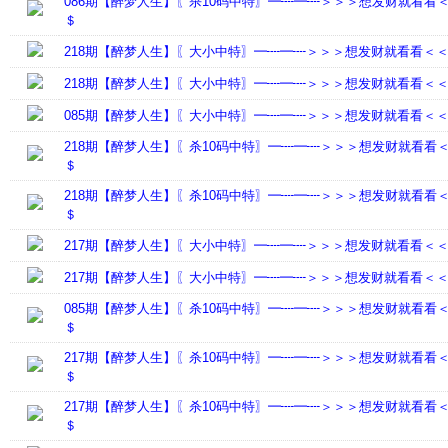
086期【醉梦人生】〖杀10码中特〗━┉━┉＞＞＞想发财就看看
＄
218期【醉梦人生】〖大小中特〗━┉━┉＞＞＞想发财就看看＜
218期【醉梦人生】〖大小中特〗━┉━┉＞＞＞想发财就看看＜
085期【醉梦人生】〖大小中特〗━┉━┉＞＞＞想发财就看看＜
218期【醉梦人生】〖杀10码中特〗━┉━┉＞＞＞想发财就看看
＄
218期【醉梦人生】〖杀10码中特〗━┉━┉＞＞＞想发财就看看
＄
217期【醉梦人生】〖大小中特〗━┉━┉＞＞＞想发财就看看＜
217期【醉梦人生】〖大小中特〗━┉━┉＞＞＞想发财就看看＜
085期【醉梦人生】〖杀10码中特〗━┉━┉＞＞＞想发财就看看
＄
217期【醉梦人生】〖杀10码中特〗━┉━┉＞＞＞想发财就看看
＄
217期【醉梦人生】〖杀10码中特〗━┉━┉＞＞＞想发财就看看
＄