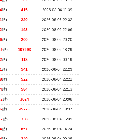
4
贴)
26
2026-08-06 18:19
4
贴)
415
2026-08-06 11:39
1
贴)
230
2026-08-05 22:32
2
贴)
193
2026-08-05 22:06
6
贴)
200
2026-08-05 20:20
19
贴)
107693
2026-08-05 18:29
2
贴)
118
2026-08-05 00:19
1
贴)
541
2026-08-04 22:23
8
贴)
522
2026-08-04 22:22
4
贴)
584
2026-08-04 22:13
22
贴)
3624
2026-08-04 20:08
6
贴)
45223
2026-08-04 18:37
12
贴)
338
2026-08-04 15:39
4
贴)
657
2026-08-04 14:24