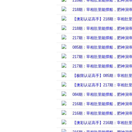
218期：宰相肚里能撑船，肥神演
218期：宰相肚里能撑船，肥神演
【澳彩认证高手】218期：宰相肚
218期：宰相肚里能撑船，肥神演
217期：宰相肚里能撑船，肥神演
085期：宰相肚里能撑船，肥神演
217期：宰相肚里能撑船，肥神演
217期：宰相肚里能撑船，肥神演
【极限认证高手】085期：宰相肚
【澳彩认证高手】217期：宰相肚
084期：宰相肚里能撑船，肥神演
216期：宰相肚里能撑船，肥神演
216期：宰相肚里能撑船，肥神演
【澳彩认证高手】216期：宰相肚