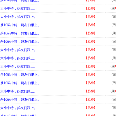
绎杀10码中特，妈友们跟上。
【肥神】
(回
绎大小中特，妈友们跟上。
【肥神】
(回
绎大小中特，妈友们跟上。
【肥神】
(回
绎杀10码中特，妈友们跟上。
【肥神】
(回
绎杀10码中特，妈友们跟上。
【肥神】
(回
绎杀10码中特，妈友们跟上。
【肥神】
(回
绎大小中特，妈友们跟上。
【肥神】
(回
绎大小中特，妈友们跟上。
【肥神】
(回
绎大小中特，妈友们跟上。
【肥神】
(回
绎杀10码中特，妈友们跟上。
【肥神】
(回
绎杀10码中特，妈友们跟上。
【肥神】
(回
绎大小中特，妈友们跟上。
【肥神】
(回
绎杀10码中特，妈友们跟上。
【肥神】
(回
绎大小中特，妈友们跟上。
【肥神】
(回