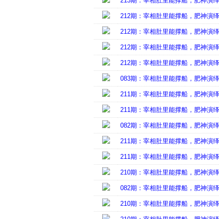
213期：宰相肚里能撑船，肥神演
212期：宰相肚里能撑船，肥神演
212期：宰相肚里能撑船，肥神演
212期：宰相肚里能撑船，肥神演
212期：宰相肚里能撑船，肥神演
083期：宰相肚里能撑船，肥神演
211期：宰相肚里能撑船，肥神演
211期：宰相肚里能撑船，肥神演
082期：宰相肚里能撑船，肥神演
211期：宰相肚里能撑船，肥神演
211期：宰相肚里能撑船，肥神演
210期：宰相肚里能撑船，肥神演
082期：宰相肚里能撑船，肥神演
210期：宰相肚里能撑船，肥神演