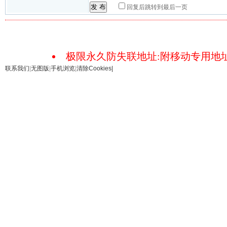
发 布
回复后跳转到最后一页
极限永久防失联地址:附移动专用地址18
联系我们
|
无图版
|
手机浏览
|
清除Cookies
|