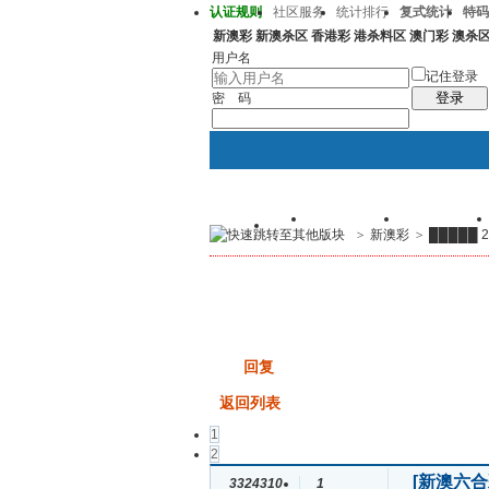
认证规则
社区服务
统计排行
复式统计
特码
新澳彩
新澳杀区
香港彩
港杀料区
澳门彩
澳杀
澳彩219期05-10-19-30-35-47T25
用户名
记住登录
登录
密 码
首页
交易记录
我的帖子
>
新澳彩
>
█████
码皇总管
说：
发帖
回复
返回列表
1
2
[新澳六合
3324310
1