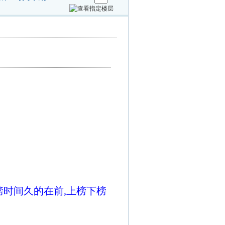
榜时间久的在前,上榜下榜