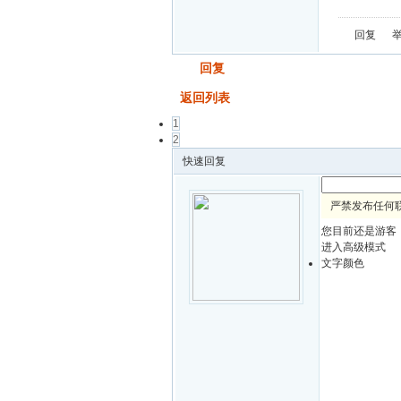
回复
发帖
回复
返回列表
1
2
快速回复
严禁发布任何
您目前还是游客
进入高级模式
文字颜色