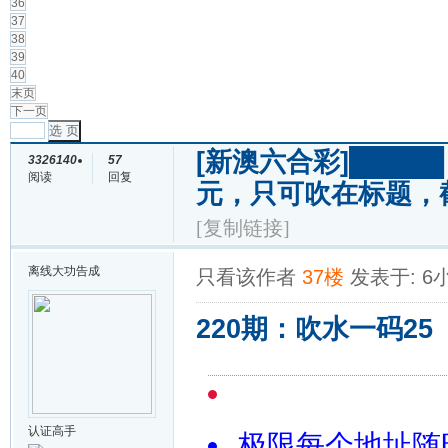
36
37
38
39
40
末页
下一页
选 页
[新澳六合彩]
████
3326140
57
阅读
回复
元，只可吹在标题，截
[复制链接]
离线
大功告成
只看该作者
37楼
发表于: 6
220期：吹水一码25
认证高手
极限每个地址随