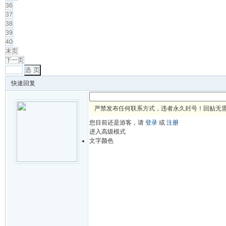
36
37
38
39
40
末页
下一页
选 页
快速回复
严禁发布任何联系方式，违者永久封号！回贴无需
您目前还是游客，请
登录
或
注册
进入高级模式
文字颜色