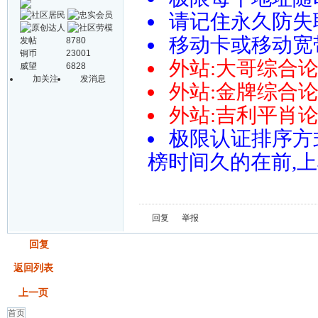
请记住永久防失联导
移动卡或移动宽带请尝
发帖
8780
铜币
23001
外站:大哥综合论坛htt
威望
6828
加关注
发消息
外站:金牌综合论坛htt
外站:吉利平肖论坛http:
极限认证排序方
榜时间久的在前,
回复
举报
发帖
回复
返回列表
上一页
首页