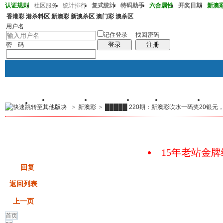
认证规则
社区服务
统计排行
复式统计
特码助手
六合属性
开奖日期
新澳彩2
香港彩
港杀料区
新澳彩
新澳杀区
澳门彩
澳杀区
澳彩219期05-10-19-30-35-47T25
用户名
记住登录
找回密码
登录
注册
密 码
首页
交易记录
我的帖子
群组
个人中心
手
>
新澳彩
>
█████ 220期：新澳彩吹水一码奖20银元
帖子
码皇总管
说：
2026年7月底即将 开启特邀高
15年老站金
发帖
回复
返回列表
上一页
首页