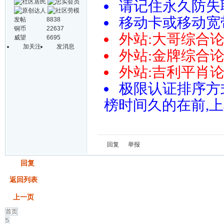
请记住永久防失联导
移动卡或移动宽带请尝
发帖
8838
铜币
22637
外站:大哥综合论坛htt
威望
6695
加关注
发消息
外站:金牌综合论坛htt
外站:吉利平肖论坛http:
极限认证排序方
榜时间久的在前,
回复
举报
发帖
回复
返回列表
上一页
首页
5