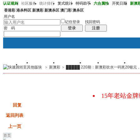
认证规则
社区服务
统计排行
复式统计
特码助手
六合属性
开奖日期
新澳彩2
香港彩
港杀料区
新澳彩
新澳杀区
澳门彩
澳杀区
澳彩219期05-10-19-30-35-47T25
用户名
记住登录
找回密码
登录
注册
密 码
首页
交易记录
我的帖子
群组
个人中心
手
>
新澳彩
>
█████ 220期：新澳彩吹水一码奖20银元
帖子
码皇总管
说：
2026年7月底即将 开启特邀高
15年老站金
发帖
回复
返回列表
上一页
首页